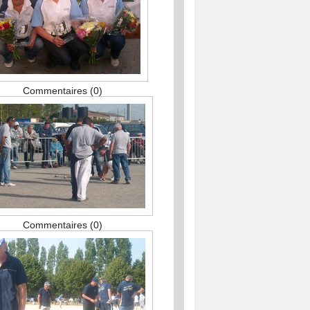
Commentaires (0)
Commentaires (0)