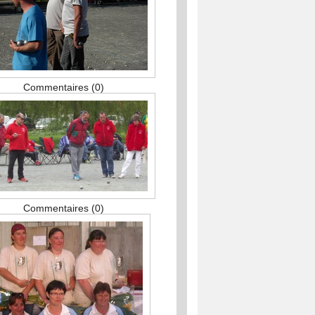
Commentaires (0)
Commentaires (0)