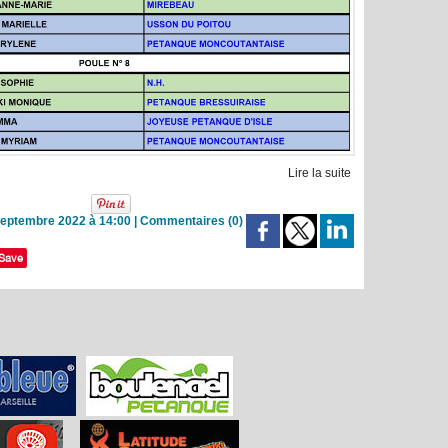
Lire la suite
Septembre 2022 à 14:00
|
Commentaires (0)
Save