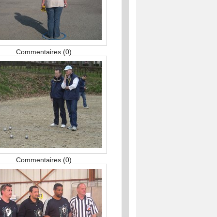
Commentaires (0)
Commentaires (0)