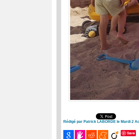
Rédigé par Patrick LABORDE le Mardi 2 Ao
Save