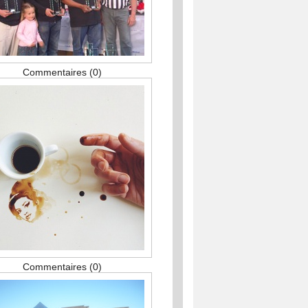
Commentaires (0)
Commentaires (0)