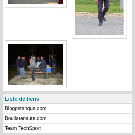
Liste de liens
Blogpetanque.com
Boulistenaute.com
Team TechSport