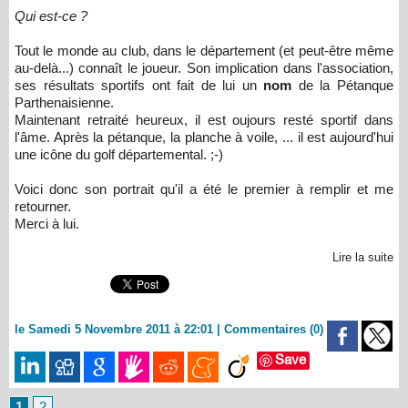
Qui est-ce ?
Tout le monde au club, dans le département (et peut-être même
au-delà...) connaît le joueur. Son implication dans l'association,
ses résultats sportifs ont fait de lui un
nom
de la Pétanque
Parthenaisienne.
Maintenant retraité heureux, il est oujours resté sportif dans
l'âme. Après la pétanque, la planche à voile, ... il est aujourd'hui
une icône du golf départemental. ;-)
Voici donc son portrait qu'il a été le premier à remplir et me
retourner.
Merci à lui.
Lire la suite
le Samedi 5 Novembre 2011 à 22:01
|
Commentaires (0)
Save
1
2