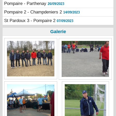
Pompaire - Parthenay
26/09/2023
Pompaire 2 - Champdeniers 2
14/09/2023
St Pardoux 3 - Pompaire 2
07/09/2023
Galerie