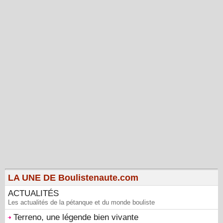
LA UNE DE Boulistenaute.com
ACTUALITÉS
Les actualités de la pétanque et du monde bouliste
Terreno, une légende bien vivante