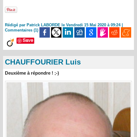
Rédigé par Patrick LABORDE le Vendredi 15 Mai 2020 à 09:24
|
Commentaires (1)
Save
CHAUFFOURIER Luis
Deuxième à répondre ! ;-)