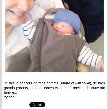
Je fais le bonheur de mes parents (
Maïté
et
Anthony
), de mes
grands-parents, de mes tantes et de mes oncles, de toute ma
famille...
Yohan