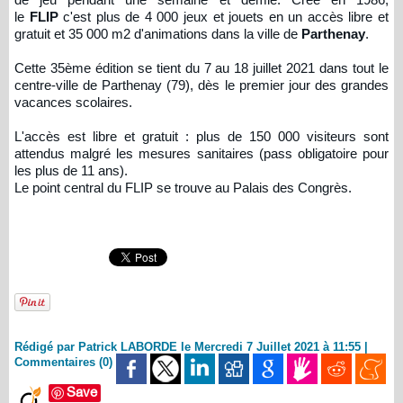
le
FLIP
c'est plus de 4 000 jeux et jouets en un accès libre et
gratuit et 35 000 m2 d'animations dans la ville de
Parthenay
.
Cette 35ème édition se tient du 7 au 18 juillet 2021 dans tout le
centre-ville de Parthenay (79), dès le premier jour des grandes
vacances scolaires.
L'accès est libre et gratuit : plus de 150 000 visiteurs sont
attendus malgré les mesures sanitaires (pass obligatoire pour
les plus de 11 ans).
Le point central du FLIP se trouve au Palais des Congrès.
Rédigé par Patrick LABORDE le Mercredi 7 Juillet 2021 à 11:55
|
Commentaires (0)
Save