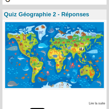
Quiz Géographie 2 - Réponses
Lire la suite