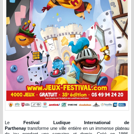
Le
Festival Ludique International de
Parthenay
transforme une ville entière en un immense plateau
de jeu pendant une semaine et demie. Créé en 1986,