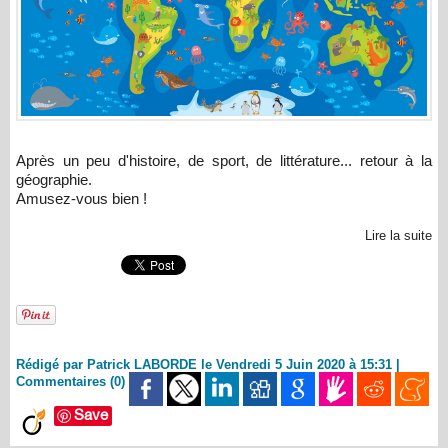
Après un peu d'histoire, de sport, de littérature... retour à la
géographie.
Amusez-vous bien !
Lire la suite
Rédigé par Patrick LABORDE le Vendredi 5 Juin 2020 à 15:31
|
Commentaires (0)
Save