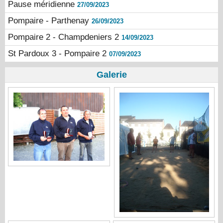
Pause méridienne
27/09/2023
Pompaire - Parthenay
26/09/2023
Pompaire 2 - Champdeniers 2
14/09/2023
St Pardoux 3 - Pompaire 2
07/09/2023
Galerie