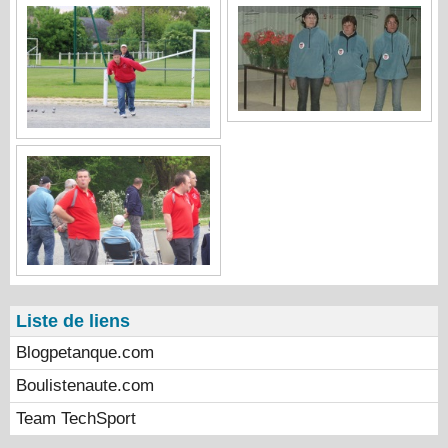
Liste de liens
Blogpetanque.com
Boulistenaute.com
Team TechSport