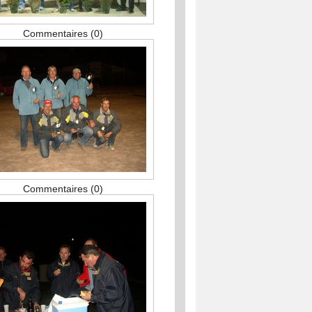
Commentaires (0)
Commentaires (0)