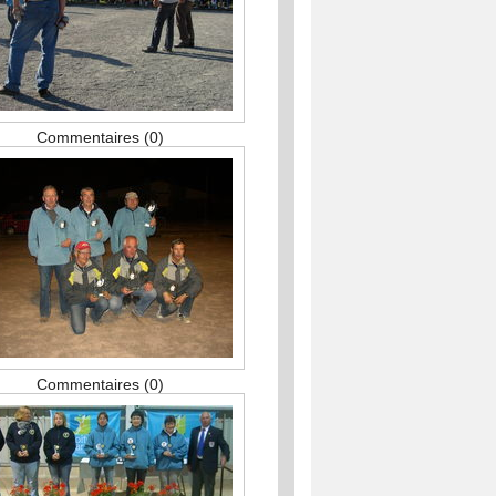
Commentaires (0)
Commentaires (0)