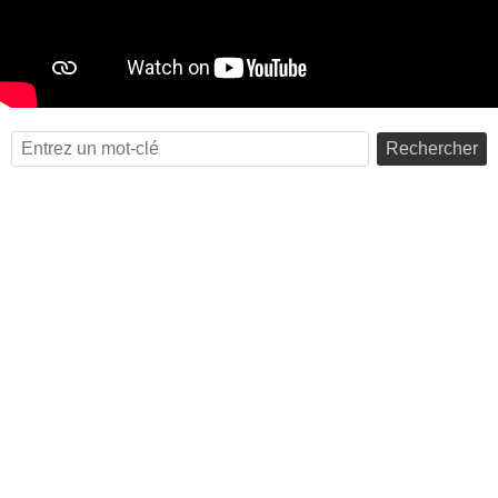
Rechercher