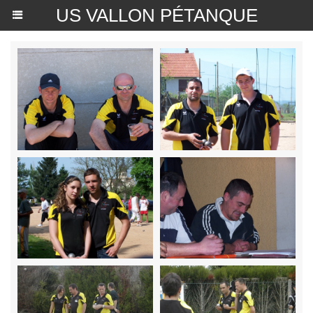
US VALLON PÉTANQUE