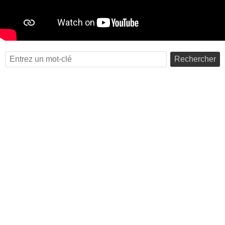
Rechercher