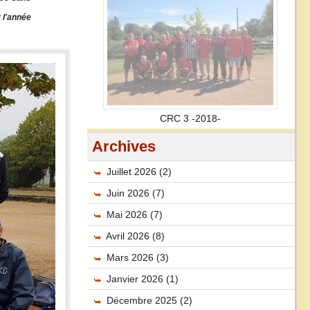
 l'année
.
CRC 3 -2018-
Archives
Juillet 2026 (2)
Juin 2026 (7)
Mai 2026 (7)
Avril 2026 (8)
Mars 2026 (3)
Janvier 2026 (1)
Décembre 2025 (2)