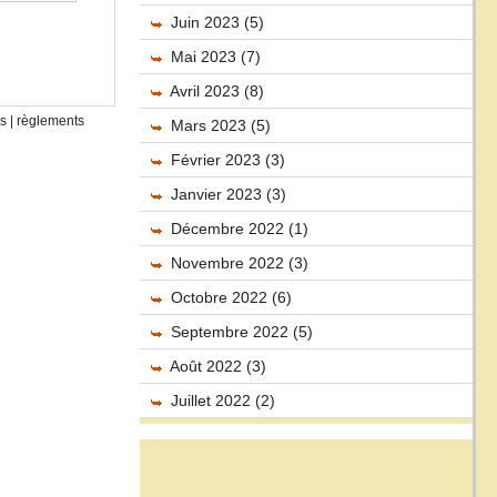
Juin 2023 (5)
Mai 2023 (7)
Avril 2023 (8)
s
|
règlements
Mars 2023 (5)
Février 2023 (3)
Janvier 2023 (3)
Décembre 2022 (1)
Novembre 2022 (3)
Octobre 2022 (6)
Septembre 2022 (5)
Août 2022 (3)
Juillet 2022 (2)