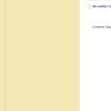
Me notifier 
Contacts
|
Bu