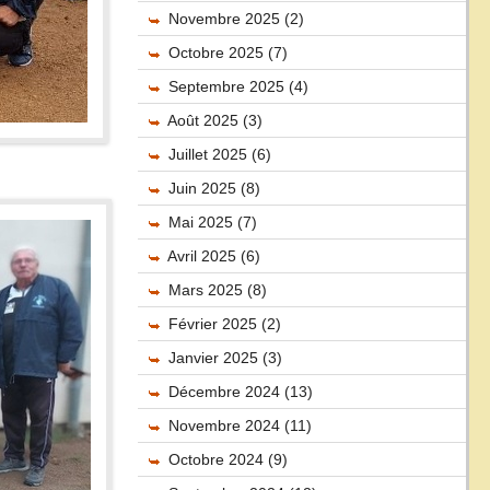
Novembre 2025 (2)
Octobre 2025 (7)
Septembre 2025 (4)
Août 2025 (3)
Juillet 2025 (6)
Juin 2025 (8)
Mai 2025 (7)
Avril 2025 (6)
Mars 2025 (8)
Février 2025 (2)
Janvier 2025 (3)
Décembre 2024 (13)
Novembre 2024 (11)
Octobre 2024 (9)