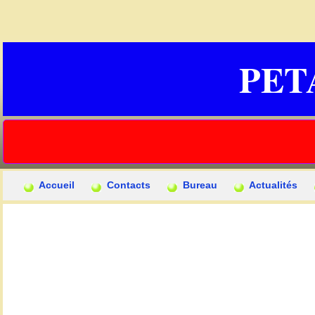
PET
Accueil
Contacts
Bureau
Actualités