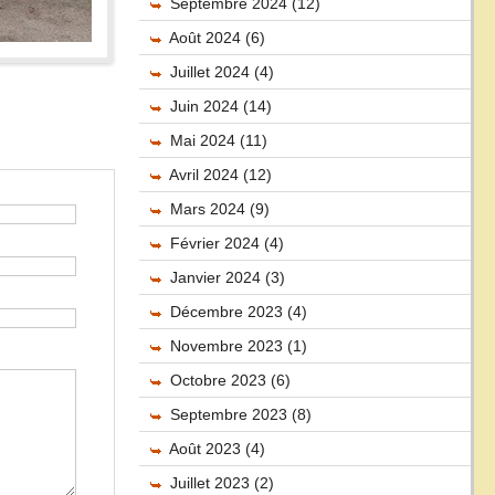
Septembre 2024 (12)
Août 2024 (6)
Juillet 2024 (4)
Juin 2024 (14)
Mai 2024 (11)
Avril 2024 (12)
Mars 2024 (9)
Février 2024 (4)
Janvier 2024 (3)
Décembre 2023 (4)
Novembre 2023 (1)
Octobre 2023 (6)
Septembre 2023 (8)
Août 2023 (4)
Juillet 2023 (2)