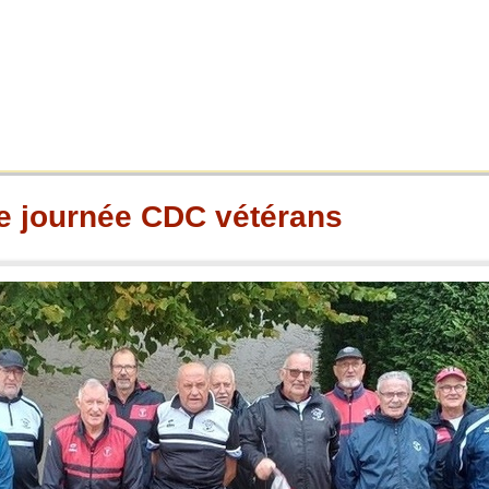
e journée CDC vétérans