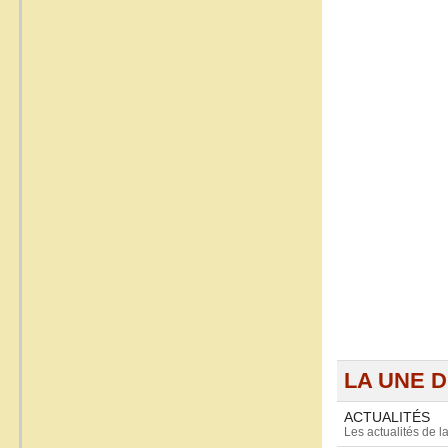
LA UNE D
ACTUALITÉS
Les actualités de 