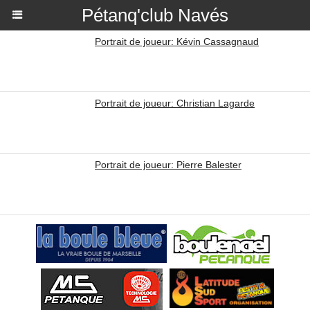
Pétanq'club Navés
Portrait de joueur: Kévin Cassagnaud
Portrait de joueur: Christian Lagarde
Portrait de joueur: Pierre Balester