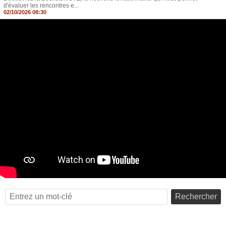
d'évaluer les rencontres e...
02/10/2026 08:30
Rechercher