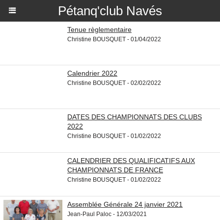
Pétanq'club Navés
Tenue règlementaire
Christine BOUSQUET - 01/04/2022
Calendrier 2022
Christine BOUSQUET - 02/02/2022
DATES DES CHAMPIONNATS DES CLUBS
2022
Christine BOUSQUET - 01/02/2022
CALENDRIER DES QUALIFICATIFS AUX
CHAMPIONNATS DE FRANCE
Christine BOUSQUET - 01/02/2022
Assemblée Générale 24 janvier 2021
Jean-Paul Paloc - 12/03/2021