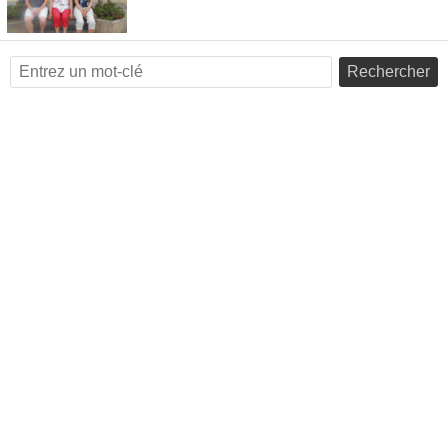
Rechercher