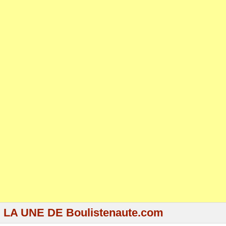
LA UNE DE Boulistenaute.com