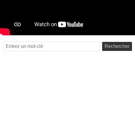
Rechercher