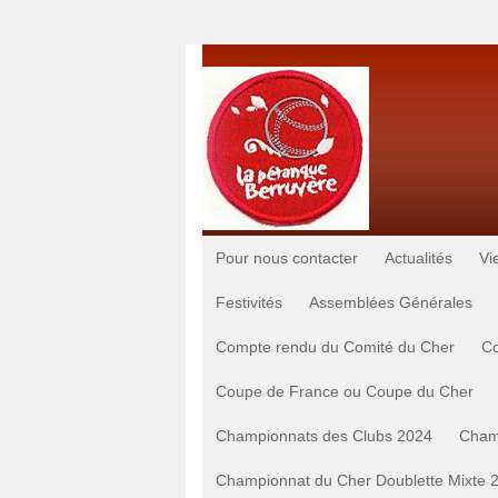
Pour nous contacter
Actualités
Vi
Festivités
Assemblées Générales
Compte rendu du Comité du Cher
Co
Coupe de France ou Coupe du Cher
Championnats des Clubs 2024
Cham
Championnat du Cher Doublette Mixte 