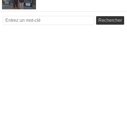
Rechercher