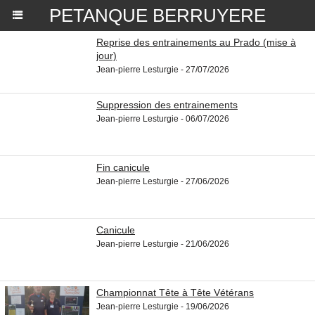
PETANQUE BERRUYERE
Reprise des entrainements au Prado (mise à
jour)
Jean-pierre Lesturgie - 27/07/2026
Suppression des entrainements
Jean-pierre Lesturgie - 06/07/2026
Fin canicule
Jean-pierre Lesturgie - 27/06/2026
Canicule
Jean-pierre Lesturgie - 21/06/2026
Championnat Tête à Tête Vétérans
Jean-pierre Lesturgie - 19/06/2026