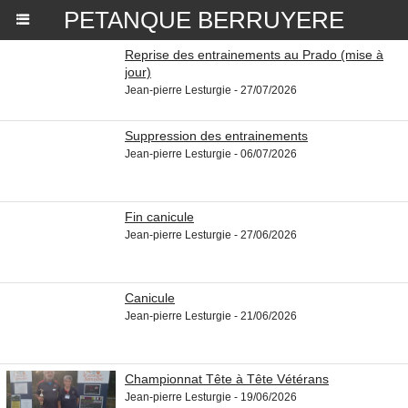
PETANQUE BERRUYERE
Reprise des entrainements au Prado (mise à
jour)
Jean-pierre Lesturgie - 27/07/2026
Suppression des entrainements
Jean-pierre Lesturgie - 06/07/2026
Fin canicule
Jean-pierre Lesturgie - 27/06/2026
Canicule
Jean-pierre Lesturgie - 21/06/2026
Championnat Tête à Tête Vétérans
Jean-pierre Lesturgie - 19/06/2026