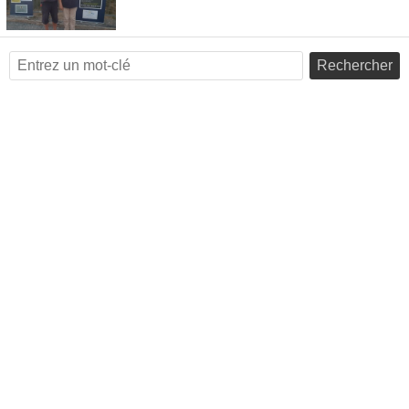
Rechercher