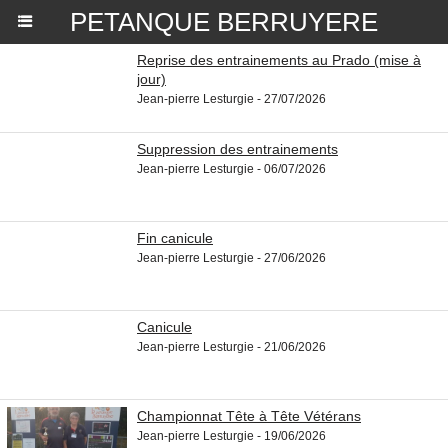
PETANQUE BERRUYERE
Reprise des entrainements au Prado (mise à
jour)
Jean-pierre Lesturgie - 27/07/2026
Suppression des entrainements
Jean-pierre Lesturgie - 06/07/2026
Fin canicule
Jean-pierre Lesturgie - 27/06/2026
Canicule
Jean-pierre Lesturgie - 21/06/2026
Championnat Tête à Tête Vétérans
Jean-pierre Lesturgie - 19/06/2026