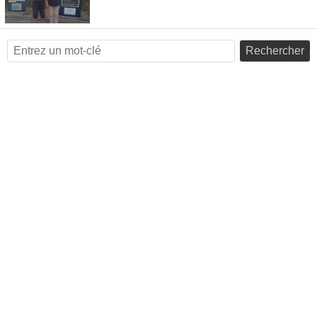
Rechercher