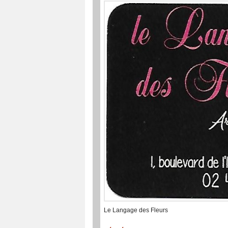
Le Langage des Fleurs