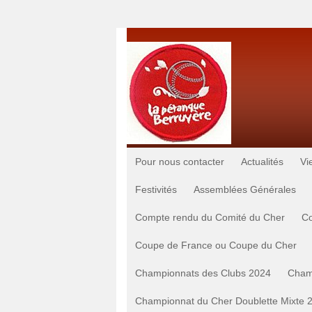
Pour nous contacter
Actualités
Vi
Festivités
Assemblées Générales
Compte rendu du Comité du Cher
Co
Coupe de France ou Coupe du Cher
Championnats des Clubs 2024
Cham
Championnat du Cher Doublette Mixte 