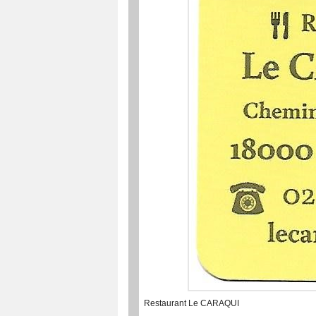
Restaurant Le CARAQUI