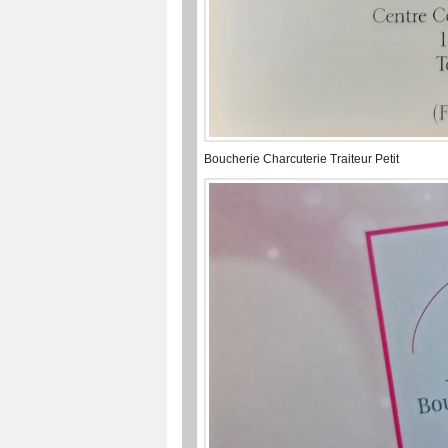
Boucherie Charcuterie Traiteur Petit