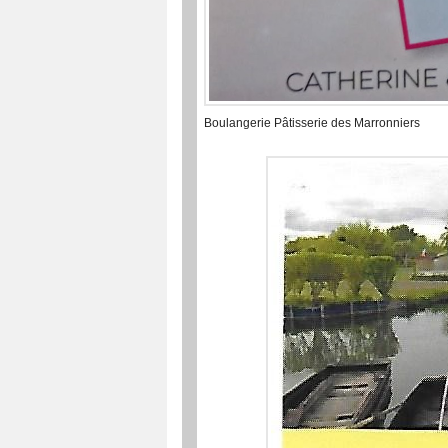
Boulangerie Pâtisserie des Marronniers