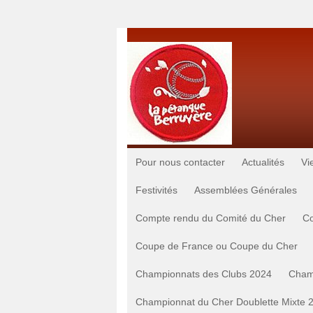
Pour nous contacter
Actualités
Vi
Festivités
Assemblées Générales
Compte rendu du Comité du Cher
Co
Coupe de France ou Coupe du Cher
Championnats des Clubs 2024
Cham
Championnat du Cher Doublette Mixte 