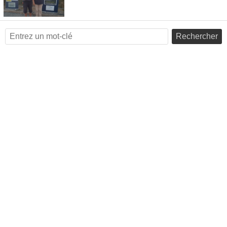
Rechercher