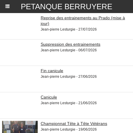
PETANQUE BERRUYERE
Reprise des entrainements au Prado (mise à
jour)
Jean-pierre Lesturgie - 27/07/2026
Suppression des entrainements
Jean-pierre Lesturgie - 06/07/2026
Fin canicule
Jean-pierre Lesturgie - 27/06/2026
Canicule
Jean-pierre Lesturgie - 21/06/2026
Championnat Tête à Tête Vétérans
Jean-pierre Lesturgie - 19/06/2026