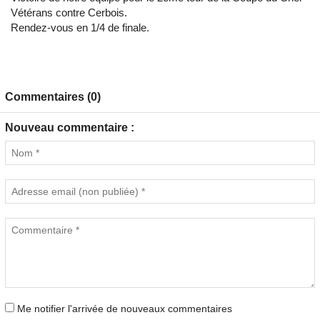
Vétérans contre Cerbois.
Rendez-vous en 1/4 de finale.
Commentaires (0)
Nouveau commentaire :
Me notifier l'arrivée de nouveaux commentaires