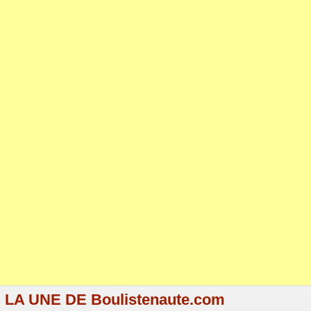
LA UNE DE Boulistenaute.com