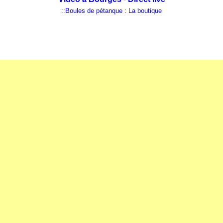
::
Boules de pétanque : La boutique