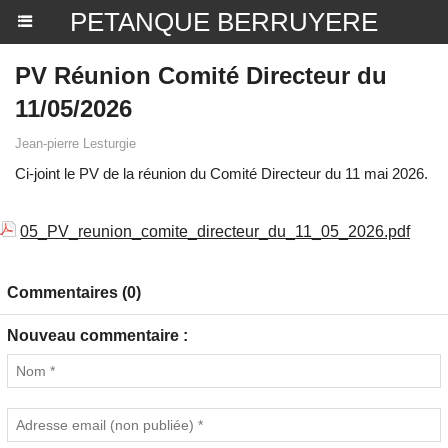
PETANQUE BERRUYERE
PV Réunion Comité Directeur du
11/05/2026
Jean-pierre Lesturgie
Ci-joint le PV de la réunion du Comité Directeur du 11 mai 2026.
05_PV_reunion_comite_directeur_du_11_05_2026.pdf
Commentaires (0)
Nouveau commentaire :