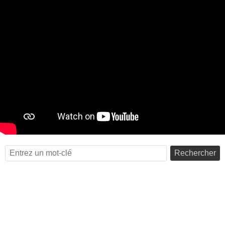
Rechercher