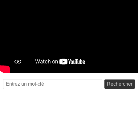
Rechercher