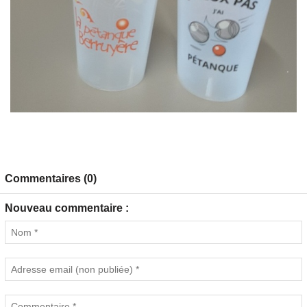
Commentaires (0)
Nouveau commentaire :