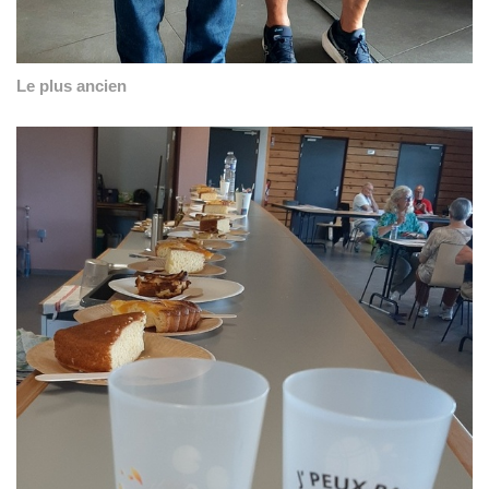
Le plus ancien