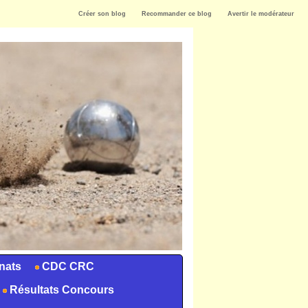
Créer son blog
Recommander ce blog
Avertir le modérateur
nats
CDC CRC
Résultats Concours