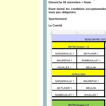
Dimanche 08 novembre = finale
Etant donné les conditions exceptionnell
mais pas obligatoire.
Sportivement
Le Comité