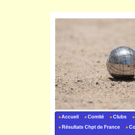
Accueil
Comité
Clubs
Résultats Chpt de France
Co