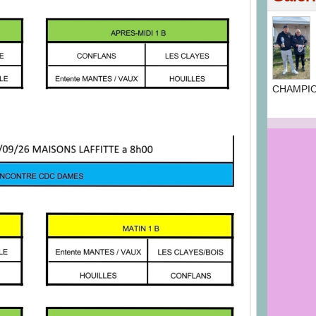
CHAMPIO