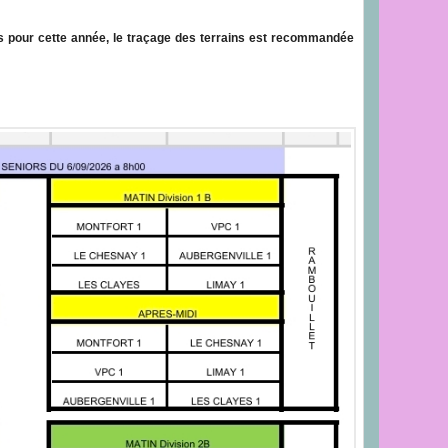
es pour cette année, le traçage des terrains est recommandée