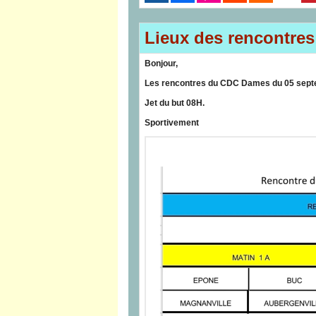
Lieux des rencontre
Bonjour,
Les rencontres du CDC Dames du 05 sept
Jet du but 08H.
Sportivement