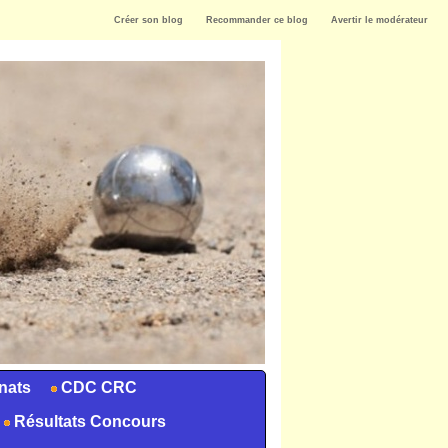
Créer son blog
Recommander ce blog
Avertir le modérateur
nats
CDC CRC
Résultats Concours