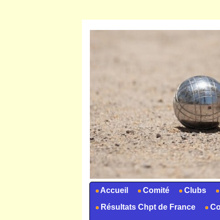
Accueil
Comité
Clubs
Résultats Chpt de France
Co