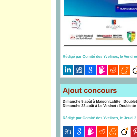
Rédigé par Comité des Yvelines, le Vendred
Ajout concours
Dimanche 9 août à Maison Lafitte : Double
Dimanche 23 août à Le Vesinet : Doublette
Rédigé par Comité des Yvelines, le Jeudi 23