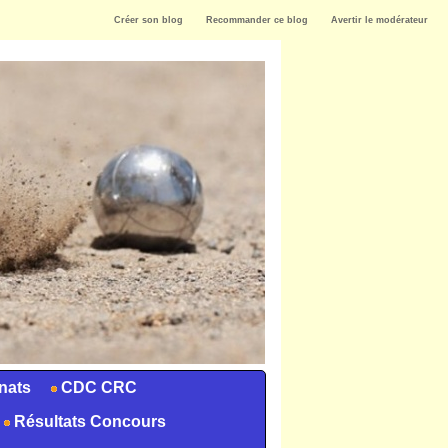
Créer son blog
Recommander ce blog
Avertir le modérateur
nats
CDC CRC
Résultats Concours