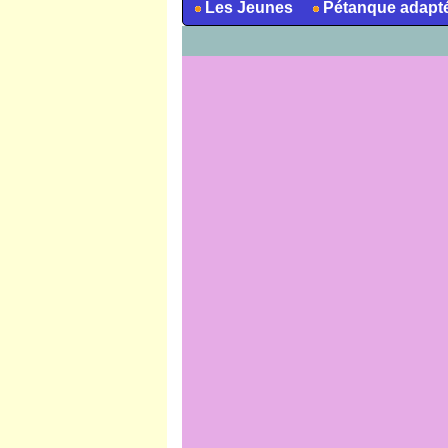
Les Jeunes
Pétanque adapt