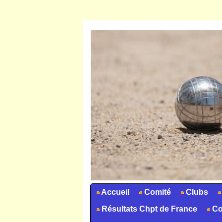
Accueil
Comité
Clubs
Résultats Chpt de France
Co