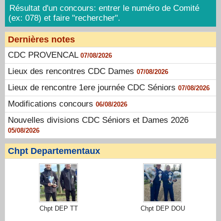
Résultat d'un concours: entrer le numéro de Comité
(ex: 078) et faire "rechercher".
Dernières notes
CDC PROVENCAL
07/08/2026
Lieux des rencontres CDC Dames
07/08/2026
Lieux de rencontre 1ere journée CDC Séniors
07/08/2026
Modifications concours
06/08/2026
Nouvelles divisions CDC Séniors et Dames 2026
05/08/2026
Chpt Departementaux
Chpt DEP TT
Chpt DEP DOU