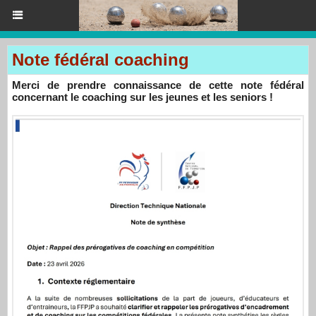
Note fédéral coaching
Merci de prendre connaissance de cette note fédéral
concernant le coaching sur les jeunes et les seniors !