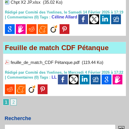
Chpt X2 JP.xlsx
(35.02 Ko)
Rédigé par Comité des Yvelines, le Samedi 14 Février 2026 à 17:19
Céline Allard
|
Commentaires (0)
Tags :
Feuille de match CDF Pétanque
feuille_de_match_CDF Pétanque.pdf
(119.44 Ko)
Rédigé par Comité des Yvelines, le Mercredi 4 Février 2026 à 17:22
LL
|
Commentaires (0)
Tags :
1
2
Recherche