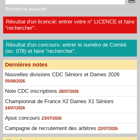
Recherche avancée
Résultat d'un licencié: entrer votre n° LICENCE et faire
"rechercher".
Résultat d'un concours: entrer le numéro de Comité
(ex: 078) et faire "rechercher".
Dernières notes
Nouvelles divisions CDC Séniors et Dames 2026
05/08/2026
Note CDC inscriptions
28/07/2026
Championnat de France X2 Dames X1 Séniors
24/07/2026
Ajout concours
23/07/2026
Campagne de recrutement des arbitres
22/07/2026