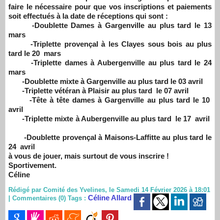
faire le nécessaire pour que vos inscriptions et paiements
soit effectués à la date de réceptions qui sont :
-Doublette Dames à Gargenville au plus tard le 13
mars
-Triplette provençal à les Clayes sous bois au plus
tard le 20 mars
-Triplette dames à Aubergenville au plus tard le 24
mars
-Doublette mixte à Gargenville au plus tard le 03 avril
-Triplette vétéran à Plaisir au plus tard le 07 avril
-Tête à tête dames à Gargenville au plus tard le 10
avril
-Triplette mixte à Aubergenville au plus tard le 17 avril
-Doublette provençal à Maisons-Laffitte au plus tard le
24 avril
à vous de jouer, mais surtout de vous inscrire !
Sportivement.
Céline
Rédigé par Comité des Yvelines, le Samedi 14 Février 2026 à 18:01
Céline Allard
|
Commentaires (0)
Tags :