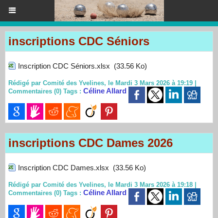
inscriptions CDC Séniors
Inscription CDC Séniors.xlsx
(33.56 Ko)
Rédigé par Comité des Yvelines, le Mardi 3 Mars 2026 à 19:19
|
Céline Allard
Commentaires (0)
Tags :
inscriptions CDC Dames 2026
Inscription CDC Dames.xlsx
(33.56 Ko)
Rédigé par Comité des Yvelines, le Mardi 3 Mars 2026 à 19:18
|
Céline Allard
Commentaires (0)
Tags :