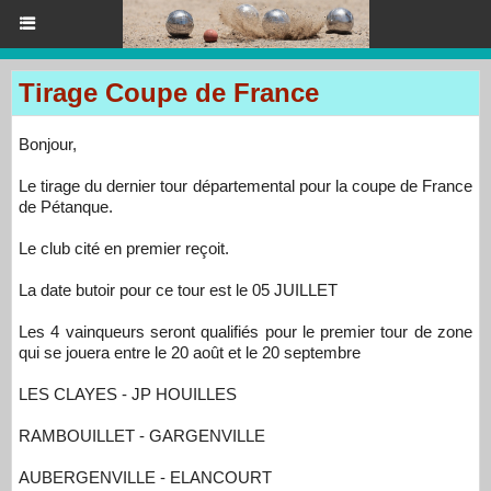
Tirage Coupe de France
Bonjour,
Le tirage du dernier tour départemental pour la coupe de France
de Pétanque.
Le club cité en premier reçoit.
La date butoir pour ce tour est le 05 JUILLET
Les 4 vainqueurs seront qualifiés pour le premier tour de zone
qui se jouera entre le 20 août et le 20 septembre
LES CLAYES - JP HOUILLES
RAMBOUILLET - GARGENVILLE
AUBERGENVILLE - ELANCOURT