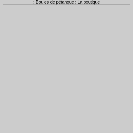
::
Boules de pétanque : La boutique