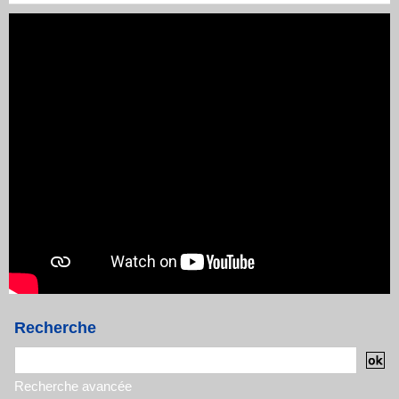
Recherche
Recherche avancée