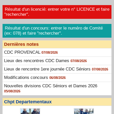
Résultat d'un licencié: entrer votre n° LICENCE et faire
"rechercher".
Résultat d'un concours: entrer le numéro de Comité
(ex: 078) et faire "rechercher".
Dernières notes
CDC PROVENCAL
07/08/2026
Lieux des rencontres CDC Dames
07/08/2026
Lieux de rencontre 1ere journée CDC Séniors
07/08/2026
Modifications concours
06/08/2026
Nouvelles divisions CDC Séniors et Dames 2026
05/08/2026
Chpt Departementaux