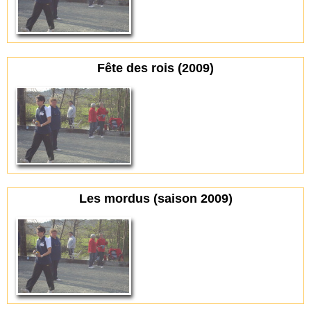
Fête des rois (2009)
Les mordus (saison 2009)