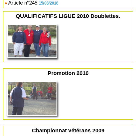
Article n°245
15/03/2018
QUALIFICATIFS LIGUE 2010 Doublettes.
Promotion 2010
Championnat vétérans 2009