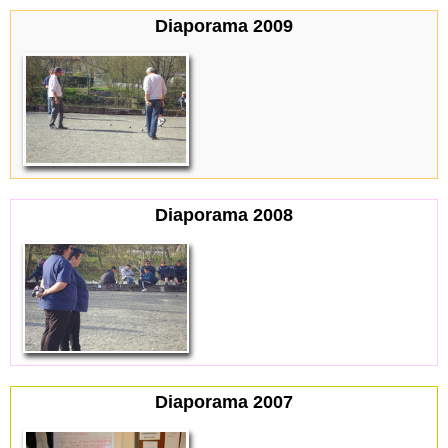
Diaporama 2009
Diaporama 2008
Diaporama 2007