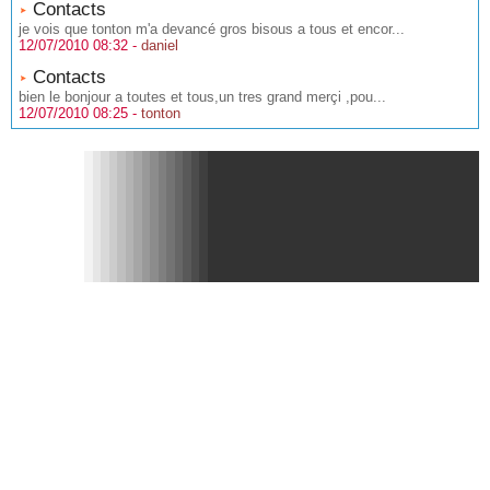
Contacts
je vois que tonton m'a devancé gros bisous a tous et encor...
12/07/2010 08:32 -
daniel
Contacts
bien le bonjour a toutes et tous,un tres grand merçi ,pou...
12/07/2010 08:25 -
tonton