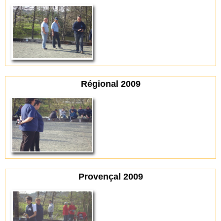
Régional 2009
Provençal 2009