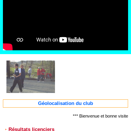
Géolocalisation du club
*** Bienvenue et bonne visite
Résultats licenciers