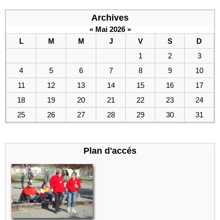
Archives
«
Mai 2026
»
L
M
M
J
V
S
D
1
2
3
4
5
6
7
8
9
10
11
12
13
14
15
16
17
18
19
20
21
22
23
24
25
26
27
28
29
30
31
Plan d'accés