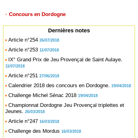
Concours en Dordogne
Dernières notes
Article n°254
26/07/2018
Article n°253
11/07/2018
IX° Grand Prix de Jeu Provençal de Saint Aulaye.
11/07/2018
Article n°251
27/06/2018
Calendrier 2018 des concours en Dordogne.
19/04/2018
Challenge Michel Sénac 2018
19/04/2018
Championnat Dordogne Jeu Provençal triplettes et
Jeunes.
26/03/2018
Article n°247
16/03/2018
Challenge des Mordus
16/03/2018