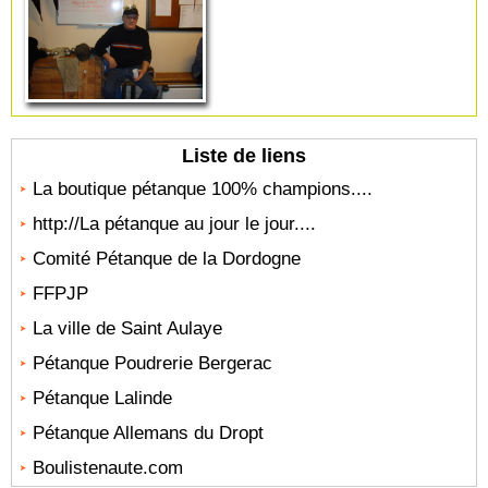
Liste de liens
La boutique pétanque 100% champions....
http://La pétanque au jour le jour....
Comité Pétanque de la Dordogne
FFPJP
La ville de Saint Aulaye
Pétanque Poudrerie Bergerac
Pétanque Lalinde
Pétanque Allemans du Dropt
Boulistenaute.com