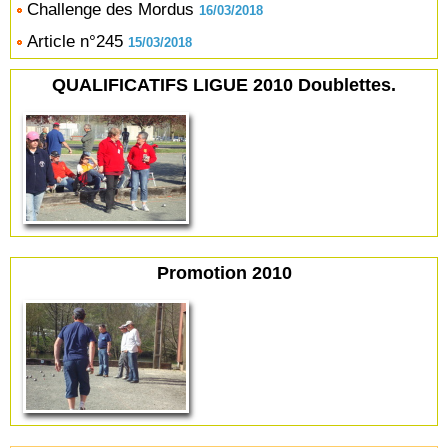
Challenge des Mordus
16/03/2018
Article n°245
15/03/2018
QUALIFICATIFS LIGUE 2010 Doublettes.
Promotion 2010