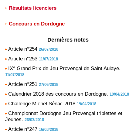
Résultats licenciers
Concours en Dordogne
Dernières notes
Article n°254
26/07/2018
Article n°253
11/07/2018
IX° Grand Prix de Jeu Provençal de Saint Aulaye.
11/07/2018
Article n°251
27/06/2018
Calendrier 2018 des concours en Dordogne.
19/04/2018
Challenge Michel Sénac 2018
19/04/2018
Championnat Dordogne Jeu Provençal triplettes et
Jeunes.
26/03/2018
Article n°247
16/03/2018