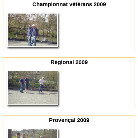
Championnat vétérans 2009
Régional 2009
Provençal 2009