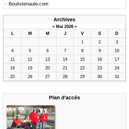
Boulistenaute.com
Archives
«
Mai 2026
»
L
M
M
J
V
S
D
1
2
3
4
5
6
7
8
9
10
11
12
13
14
15
16
17
18
19
20
21
22
23
24
25
26
27
28
29
30
31
Plan d'accés