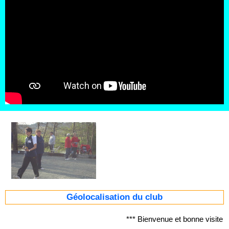
Géolocalisation du club
*** Bienvenue et bonne visite