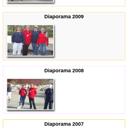
Diaporama 2009
Diaporama 2008
Diaporama 2007