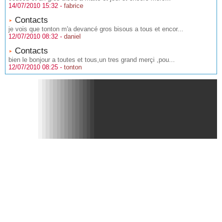
14/07/2010 15:32 -
fabrice
Contacts
je vois que tonton m'a devancé gros bisous a tous et encor...
12/07/2010 08:32 -
daniel
Contacts
bien le bonjour a toutes et tous,un tres grand merçi ,pou...
12/07/2010 08:25 -
tonton