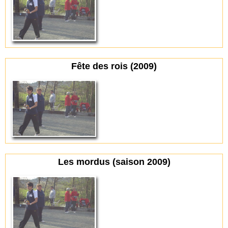
Fête des rois (2009)
Les mordus (saison 2009)