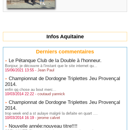
Infos Aquitaine
Derniers commentaires
Le Pétanque Club de la Double à l'honneur.
Bonjour, je découvre à l'instant que le site internet qu...
15/06/2021 13:55 -
Jean Paul
Championnat de Dordogne Triplettes Jeu Provençal
2014.
enfin qq chose au bout merc...
10/03/2014 22:22 -
coutaud yannick
Championnat de Dordogne Triplettes Jeu Provençal
2014.
trop week end a st aulaye malgré la defaite en quart ....
10/03/2014 16:19 -
jerome calvet
Nouvelle année:nouveau titre!!!!