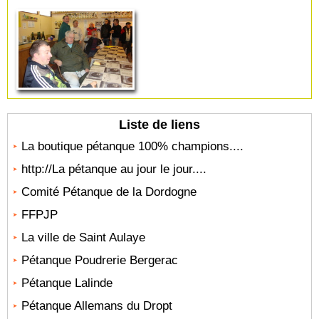
Liste de liens
La boutique pétanque 100% champions....
http://La pétanque au jour le jour....
Comité Pétanque de la Dordogne
FFPJP
La ville de Saint Aulaye
Pétanque Poudrerie Bergerac
Pétanque Lalinde
Pétanque Allemans du Dropt