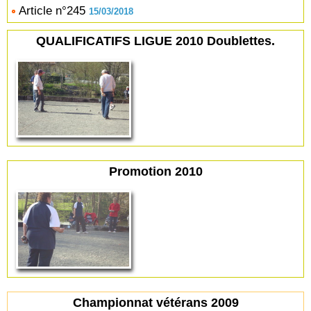
Article n°245
15/03/2018
QUALIFICATIFS LIGUE 2010 Doublettes.
Promotion 2010
Championnat vétérans 2009