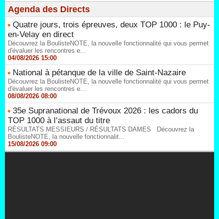
Agenda des Directs
Quatre jours, trois épreuves, deux TOP 1000 : le Puy-
en-Velay en direct
Découvrez la BoulisteNOTE, la nouvelle fonctionnalité qui vous permet
d'évaluer les rencontres e...
04/08/2026 15:00
National à pétanque de la ville de Saint-Nazaire
Découvrez la BoulisteNOTE, la nouvelle fonctionnalité qui vous permet
d'évaluer les rencontres e...
08/08/2026 08:00
35e Supranational de Trévoux 2026 : les cadors du
TOP 1000 à l’assaut du titre
RÉSULTATS MESSIEURS / RÉSULTATS DAMES Découvrez la
BoulisteNOTE, la nouvelle fonctionnalit...
15/08/2026 09:00