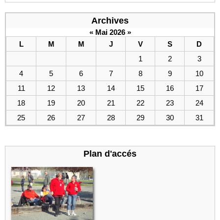
Archives
«
Mai 2026
»
L
M
M
J
V
S
D
1
2
3
4
5
6
7
8
9
10
11
12
13
14
15
16
17
18
19
20
21
22
23
24
25
26
27
28
29
30
31
Plan d'accés