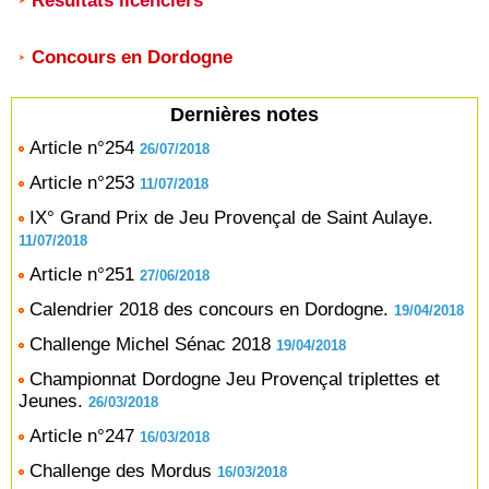
Résultats licenciers
Concours en Dordogne
Dernières notes
Article n°254
26/07/2018
Article n°253
11/07/2018
IX° Grand Prix de Jeu Provençal de Saint Aulaye.
11/07/2018
Article n°251
27/06/2018
Calendrier 2018 des concours en Dordogne.
19/04/2018
Challenge Michel Sénac 2018
19/04/2018
Championnat Dordogne Jeu Provençal triplettes et
Jeunes.
26/03/2018
Article n°247
16/03/2018
Challenge des Mordus
16/03/2018