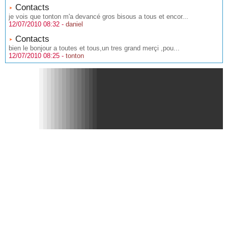
Contacts
je vois que tonton m'a devancé gros bisous a tous et encor...
12/07/2010 08:32 -
daniel
Contacts
bien le bonjour a toutes et tous,un tres grand merçi ,pou...
12/07/2010 08:25 -
tonton