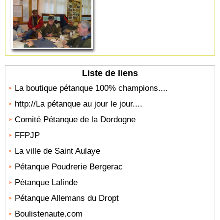
Liste de liens
La boutique pétanque 100% champions....
http://La pétanque au jour le jour....
Comité Pétanque de la Dordogne
FFPJP
La ville de Saint Aulaye
Pétanque Poudrerie Bergerac
Pétanque Lalinde
Pétanque Allemans du Dropt
Boulistenaute.com