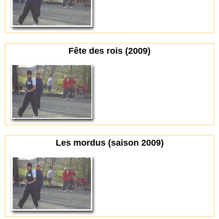
Fête des rois (2009)
Les mordus (saison 2009)