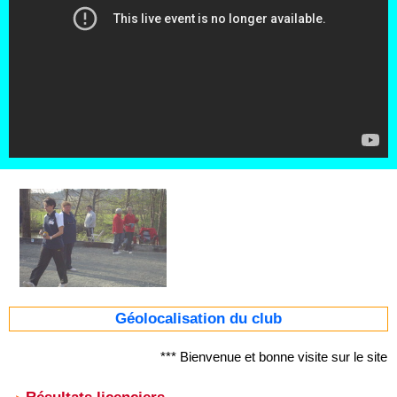
Géolocalisation du club
*** Bienvenue et bonne visite sur le si