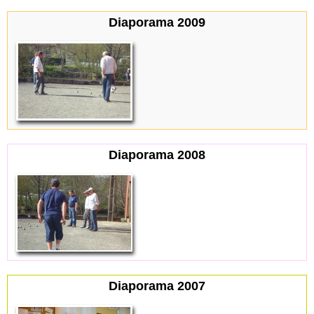
Diaporama 2009
Diaporama 2008
Diaporama 2007