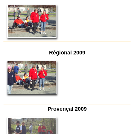
Régional 2009
Provençal 2009