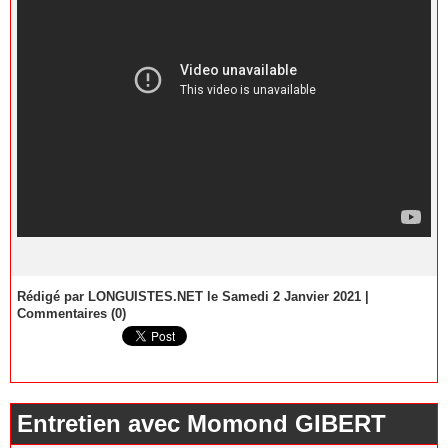
Rédigé par LONGUISTES.NET le Samedi 2 Janvier 2021
|
Commentaires (0)
Entretien avec Momond GIBERT