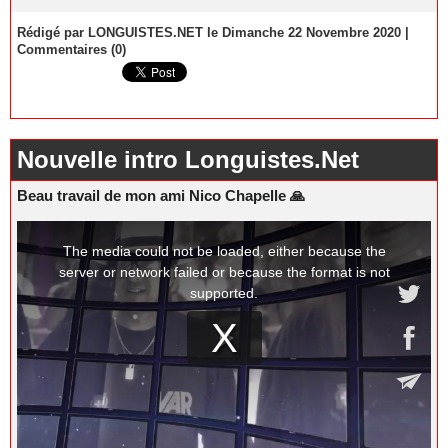
Rédigé par LONGUISTES.NET le Dimanche 22 Novembre 2020
|
Commentaires (0)
Nouvelle intro Longuistes.Net
Beau travail de mon ami Nico Chapelle 🙏