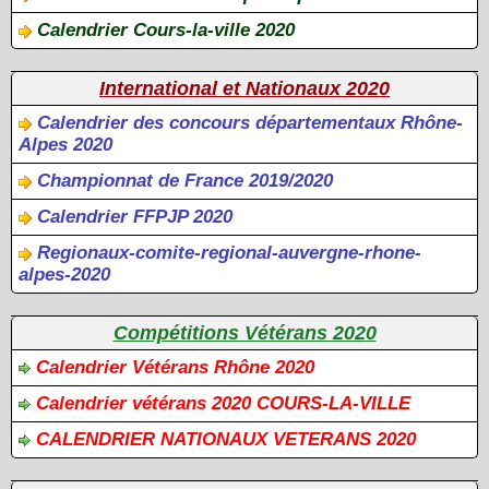
Calendrier Cours-la-ville 2020
International et Nationaux 2020
Calendrier des concours départementaux Rhône-
Alpes 2020
Championnat de France 2019/2020
Calendrier FFPJP 2020
Regionaux-comite-regional-auvergne-rhone-
alpes-2020
Compétitions Vétérans 2020
Calendrier Vétérans Rhône 2020
Calendrier vétérans 2020 COURS-LA-VILLE
CALENDRIER NATIONAUX VETERANS 2020