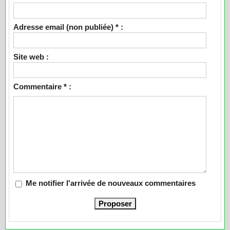
Adresse email (non publiée) * :
Site web :
Commentaire * :
Me notifier l'arrivée de nouveaux commentaires