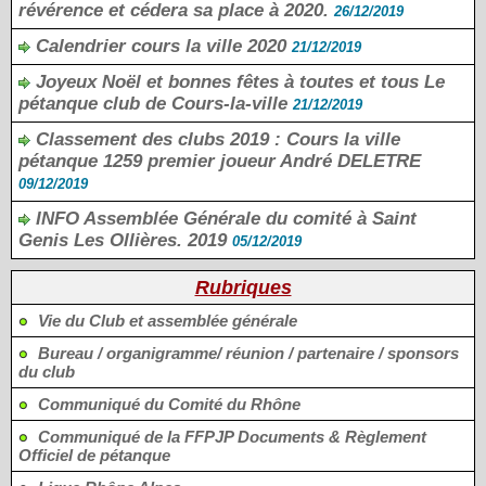
révérence et cédera sa place à 2020.
26/12/2019
Calendrier cours la ville 2020
21/12/2019
Joyeux Noël et bonnes fêtes à toutes et tous Le
pétanque club de Cours-la-ville
21/12/2019
Classement des clubs 2019 : Cours la ville
pétanque 1259 premier joueur André DELETRE
09/12/2019
INFO Assemblée Générale du comité à Saint
Genis Les Ollières. 2019
05/12/2019
Rubriques
Vie du Club et assemblée générale
Bureau / organigramme/ réunion / partenaire / sponsors
du club
Communiqué du Comité du Rhône
Communiqué de la FFPJP Documents & Règlement
Officiel de pétanque