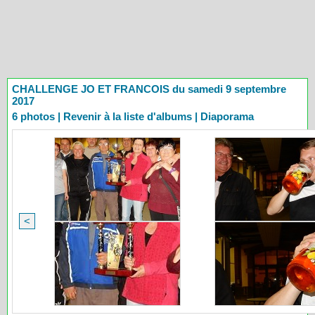
CHALLENGE JO ET FRANCOIS du samedi 9 septembre
2017
6 photos
|
Revenir à la liste d'albums
|
Diaporama
<