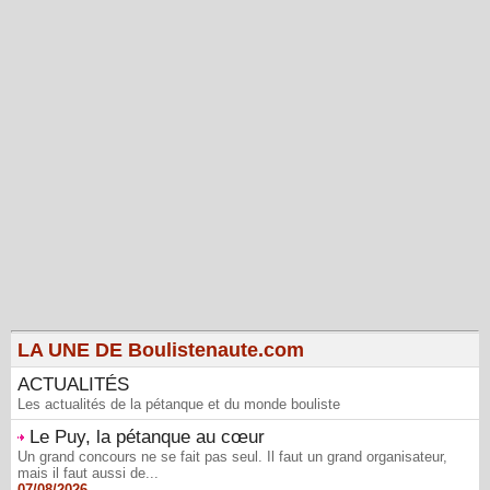
LA UNE DE Boulistenaute.com
ACTUALITÉS
Les actualités de la pétanque et du monde bouliste
Le Puy, la pétanque au cœur
Un grand concours ne se fait pas seul. Il faut un grand organisateur,
mais il faut aussi de...
07/08/2026