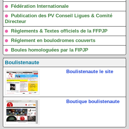
Fédération Internationale
Publication des PV Conseil Ligues & Comité
Directeur
Règlements & Textes officiels de la FFPJP
Réglement en boulodromes couverts
Boules homologuées par la FIPJP
Boulistenaute
Boulistenaute le site
Boutique boulistenaute