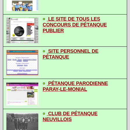
LE SITE DE TOUS LES
CONCOURS DE PÉTANQUE
PUBLIER
SITE PERSONNEL DE
PÉTANQUE
PÉTANQUE PARODIENNE
PARAY-LE-MONIAL
CLUB DE PÉTANQUE
NEUVILLOIS