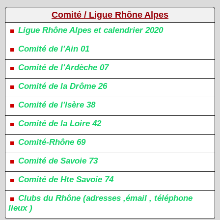
Comité / Ligue Rhône Alpes
Ligue Rhône Alpes et calendrier 2020
Comité de l'Ain 01
Comité de l'Ardèche 07
Comité de la Drôme 26
Comité de l'Isère 38
Comité de la Loire 42
Comité-Rhône 69
Comité de Savoie 73
Comité de Hte Savoie 74
Clubs du Rhône (adresses ,émail , téléphone
lieux )