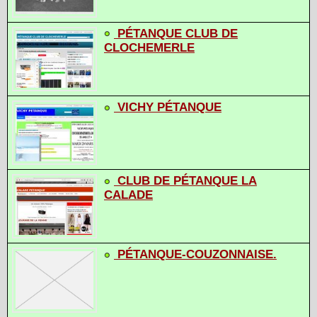
PÉTANQUE CLUB DE
CLOCHEMERLE
VICHY PÉTANQUE
CLUB DE PÉTANQUE LA
CALADE
PÉTANQUE-COUZONNAISE.