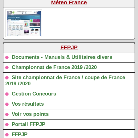
Méteo France
FFPJP
Documents - Manuels & Utilitaires divers
Championnat de France 2019 /2020
Site championnat de France / coupe de France
2019 /2020
Gestion Concours
Vos résultats
Voir vos points
Portail FFPJP
FFPJP