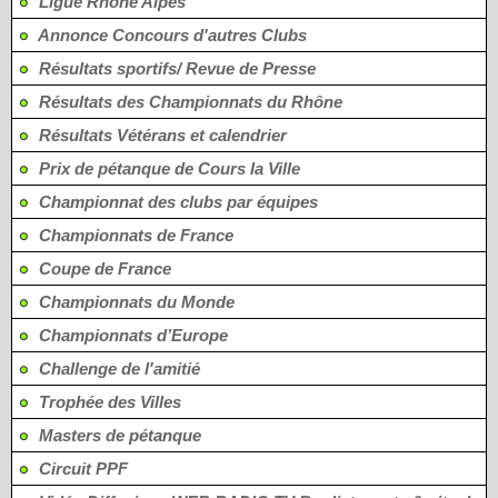
Ligue Rhône Alpes
Annonce Concours d'autres Clubs
Résultats sportifs/ Revue de Presse
Résultats des Championnats du Rhône
Résultats Vétérans et calendrier
Prix de pétanque de Cours la Ville
Championnat des clubs par équipes
Championnats de France
Coupe de France
Championnats du Monde
Championnats d’Europe
Challenge de l'amitié
Trophée des Villes
Masters de pétanque
Circuit PPF