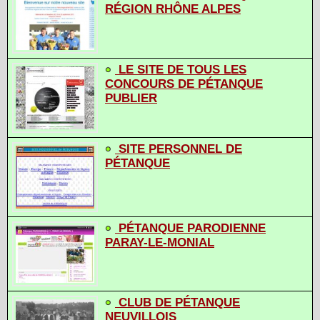
RÉGION RHÔNE ALPES
LE SITE DE TOUS LES
CONCOURS DE PÉTANQUE
PUBLIER
SITE PERSONNEL DE
PÉTANQUE
PÉTANQUE PARODIENNE
PARAY-LE-MONIAL
CLUB DE PÉTANQUE
NEUVILLOIS