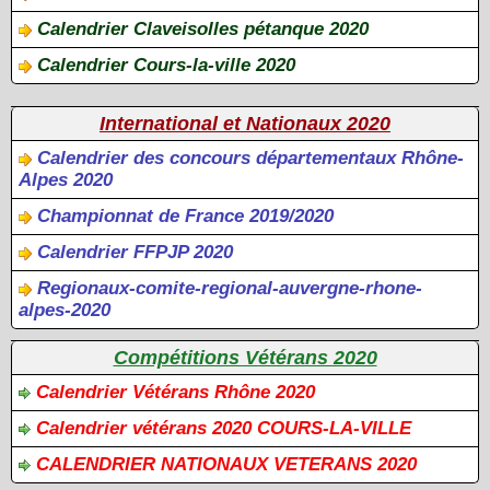
Calendrier Claveisolles pétanque 2020
Calendrier Cours-la-ville 2020
International et Nationaux 2020
Calendrier des concours départementaux Rhône-
Alpes 2020
Championnat de France 2019/2020
Calendrier FFPJP 2020
Regionaux-comite-regional-auvergne-rhone-
alpes-2020
Compétitions Vétérans 2020
Calendrier Vétérans Rhône 2020
Calendrier vétérans 2020 COURS-LA-VILLE
CALENDRIER NATIONAUX VETERANS 2020