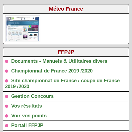
Méteo France
FFPJP
Documents - Manuels & Utilitaires divers
Championnat de France 2019 /2020
Site championnat de France / coupe de France
2019 /2020
Gestion Concours
Vos résultats
Voir vos points
Portail FFPJP