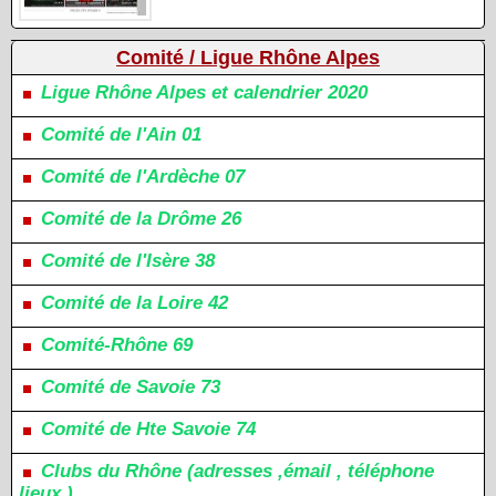
Comité / Ligue Rhône Alpes
Ligue Rhône Alpes et calendrier 2020
Comité de l'Ain 01
Comité de l'Ardèche 07
Comité de la Drôme 26
Comité de l'Isère 38
Comité de la Loire 42
Comité-Rhône 69
Comité de Savoie 73
Comité de Hte Savoie 74
Clubs du Rhône (adresses ,émail , téléphone
lieux )