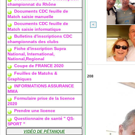
championnat du Rhône
Documents CDC feuille de
Match saisie manuelle
Documents CDC feuille de
<
Match saisie informatique
Bulletins d'inscriptions CDC
championnats des clubs
Fiche d'inscription Supra
National, International,
National,Regional
Coupe de FRANCE 2020
Feuilles de Matchs &
208
Graphiques
INFORMATIONS ASSURANCE
MMA
Formulaire prise de la licence
2020
Prendre une licence
Questionnaire de santé " QS-
SPORT "
VIDÉO DE PÉTANQUE