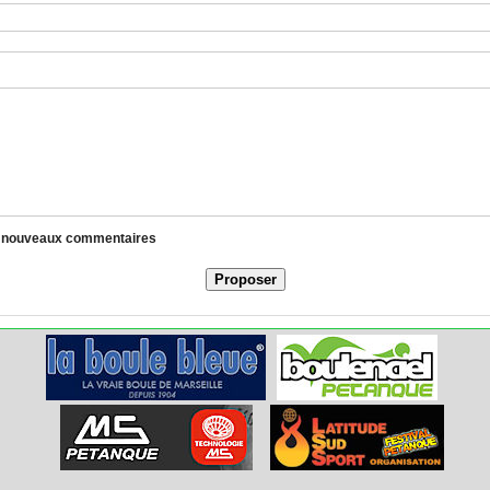
 de nouveaux commentaires