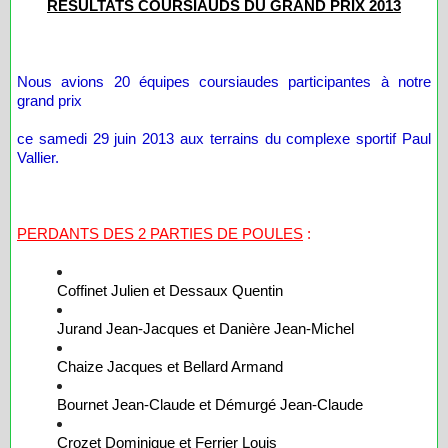
RESULTATS COURSIAUDS DU GRAND PRIX 2013
Nous avions 20 équipes coursiaudes participantes à notre
grand prix
ce samedi 29 juin 2013 aux terrains du complexe sportif Paul
Vallier.
PERDANTS DES 2 PARTIES DE POULES
:
Coffinet Julien et Dessaux Quentin
Jurand Jean-Jacques et Danière Jean-Michel
Chaize Jacques et Bellard Armand
Bournet Jean-Claude et Démurgé Jean-Claude
Crozet Dominique et Ferrier Louis