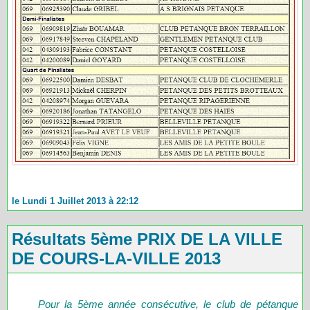
le Lundi 1 Juillet 2013 à 22:12
Résultats 5ème PRIX DE LA VILLE
DE COURS-LA-VILLE 2013
Pour la 5ème année consécutive, le club de pétanque