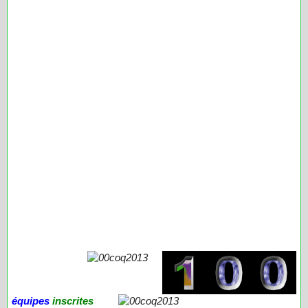
équipes
inscrites