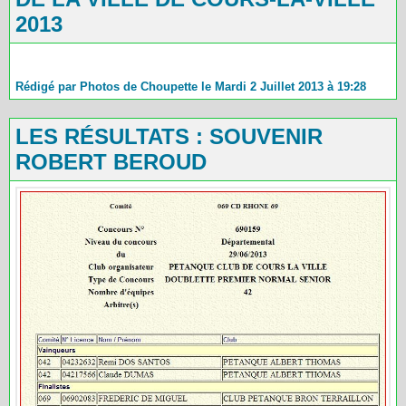
2013
Rédigé par Photos de Choupette le Mardi 2 Juillet 2013 à 19:28
LES RÉSULTATS : SOUVENIR
ROBERT BEROUD