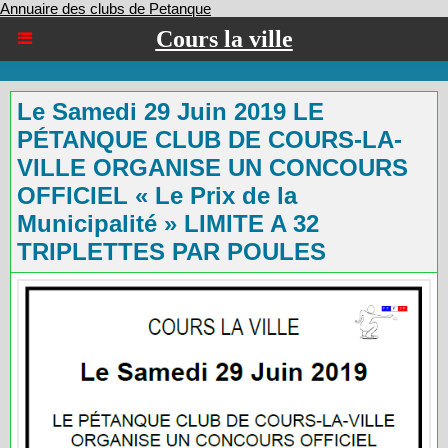
Annuaire des clubs de Petanque
Cours la ville
Le Samedi 29 Juin 2019 LE
PÉTANQUE CLUB DE COURS-LA-
VILLE ORGANISE UN CONCOURS
OFFICIEL « Le Prix de la
Municipalité » LIMITE A 32
TRIPLETTES PAR POULES