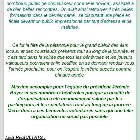
nombreux public (le connaisseur comme le novice), assistait à
de bien belles rencontres. On allait ainsi retrouver 4 très belles
formations dans le dernier carré, se disputant une place en
finale devant un public impressionné par tant d'adresse et de
maîtrise.
Ce fut la fête de la pétanque pour le grand plaisir des élus
locaux et des coursiauds présents tout au long de la journée, et
c'est tard dans la soirée que tous les bénévoles et les joueurs
vainqueurs pouvaient enfin souffler, en se donnant rendez-vous
l'année prochaine, pour on l’espère le même succès comme
chaque année.
Mission accomplie pour l’équipe du président Jérémie
Boyer et ses nombreux bénévoles puisque la qualité de
l’organisation a été unanimement saluée par les
participants et les spectateurs tout au long de la journée.
Merci donc à ces bénévoles volontaires sans qui une telle
organisation ne serait pas possible.
LES RÉSULTATS :