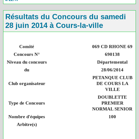
Résultats du Concours du samedi
28 juin 2014 à Cours-la-ville
Comité
069 CD RHONE 69
Concours N°
690138
Niveau du concours
Départemental
du
28/06/2014
PETANQUE CLUB
Club organisateur
DE COURS LA
VILLE
DOUBLETTE
Type de Concours
PREMIER
NORMAL SENIOR
Nombre d'équipes
100
Arbitre(s)