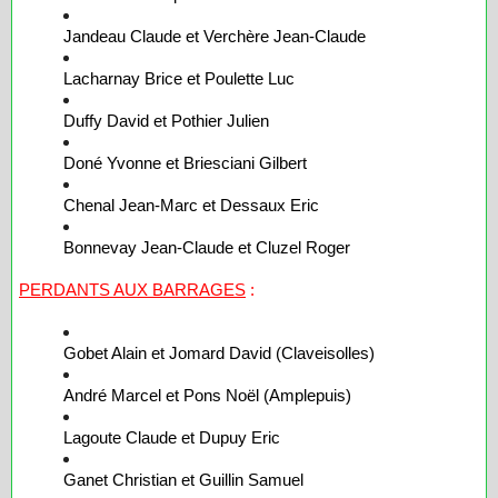
Jandeau Claude et Verchère Jean-Claude
Lacharnay Brice et Poulette Luc
Duffy David et Pothier Julien
Doné Yvonne et Briesciani Gilbert
Chenal Jean-Marc et Dessaux Eric
Bonnevay Jean-Claude et Cluzel Roger
PERDANTS AUX BARRAGES
:
Gobet Alain et Jomard David (Claveisolles)
André Marcel et Pons Noël (Amplepuis)
Lagoute Claude et Dupuy Eric
Ganet Christian et Guillin Samuel