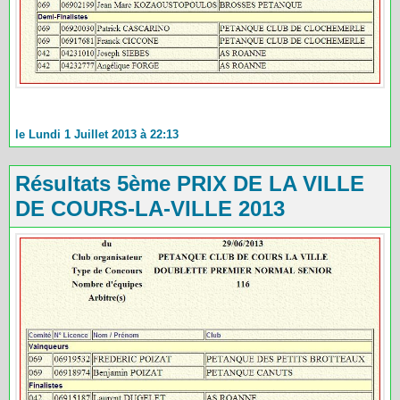
le Lundi 1 Juillet 2013 à 22:13
Résultats 5ème PRIX DE LA VILLE
DE COURS-LA-VILLE 2013