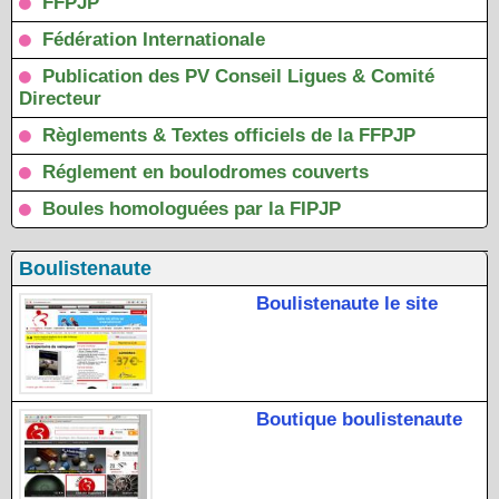
FFPJP
Fédération Internationale
Publication des PV Conseil Ligues & Comité
Directeur
Règlements & Textes officiels de la FFPJP
Réglement en boulodromes couverts
Boules homologuées par la FIPJP
Boulistenaute
Boulistenaute le site
Boutique boulistenaute