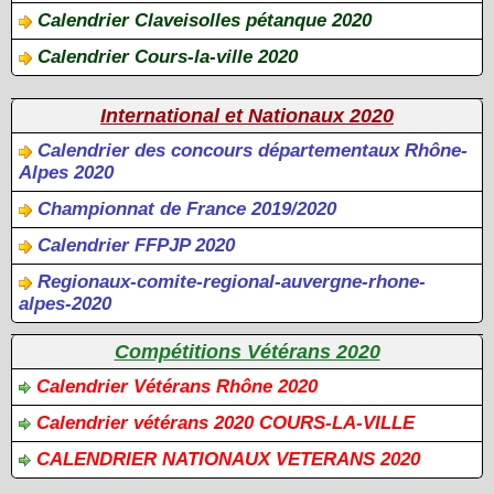
Calendrier Claveisolles pétanque 2020
Calendrier Cours-la-ville 2020
International et Nationaux 2020
Calendrier des concours départementaux Rhône-
Alpes 2020
Championnat de France 2019/2020
Calendrier FFPJP 2020
Regionaux-comite-regional-auvergne-rhone-
alpes-2020
Compétitions Vétérans 2020
Calendrier Vétérans Rhône 2020
Calendrier vétérans 2020 COURS-LA-VILLE
CALENDRIER NATIONAUX VETERANS 2020