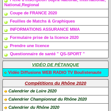
National,Regional
Coupe de FRANCE 2020
Feuilles de Matchs & Graphiques
INFORMATIONS ASSURANCE MMA
Formulaire prise de la licence 2020
Prendre une licence
Questionnaire de santé " QS-SPORT "
VIDÉO DE PÉTANQUE
Vidéo Diffusions WEB RADIO TV Boulistenaute
Compétitions du Rhône 2020
Calendrier de Loire 2020
Calendrier Championnat du Rhône 2020
Calendrier du Rhône 2020