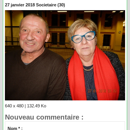
27 janvier 2018 Societaire (30)
640 x 480 | 132.49 Ko
Nouveau commentaire :
Nom * :