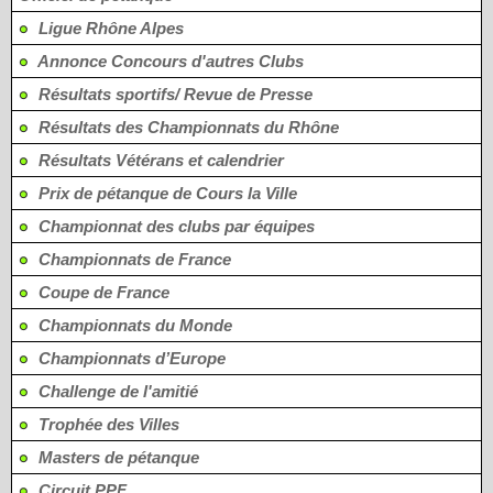
Ligue Rhône Alpes
Annonce Concours d'autres Clubs
Résultats sportifs/ Revue de Presse
Résultats des Championnats du Rhône
Résultats Vétérans et calendrier
Prix de pétanque de Cours la Ville
Championnat des clubs par équipes
Championnats de France
Coupe de France
Championnats du Monde
Championnats d’Europe
Challenge de l'amitié
Trophée des Villes
Masters de pétanque
Circuit PPF