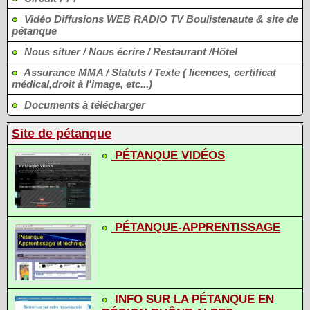
Vidéo Diffusions WEB RADIO TV Boulistenaute & site de
pétanque
Nous situer / Nous écrire / Restaurant /Hôtel
Assurance MMA / Statuts / Texte ( licences, certificat
médical,droit à l'image, etc...)
Documents à télécharger
Site de pétanque
PÉTANQUE VIDÉOS
PÉTANQUE-APPRENTISSAGE
INFO SUR LA PÉTANQUE EN