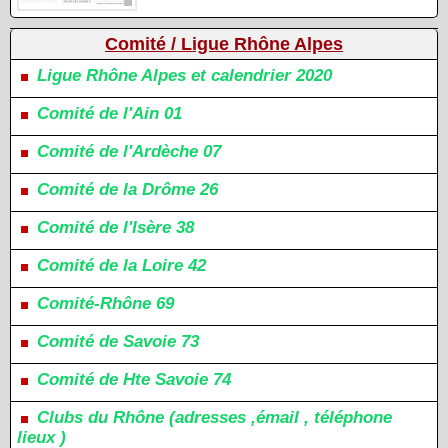
Comité / Ligue Rhône Alpes
Ligue Rhône Alpes et calendrier 2020
Comité de l'Ain 01
Comité de l'Ardèche 07
Comité de la Drôme 26
Comité de l'Isère 38
Comité de la Loire 42
Comité-Rhône 69
Comité de Savoie 73
Comité de Hte Savoie 74
Clubs du Rhône (adresses ,émail , téléphone
lieux )