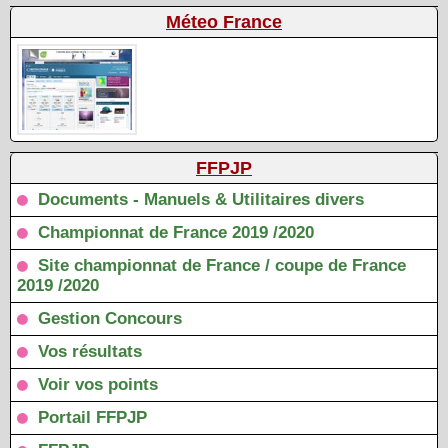
Méteo France
FFPJP
Documents - Manuels & Utilitaires divers
Championnat de France 2019 /2020
Site championnat de France / coupe de France
2019 /2020
Gestion Concours
Vos résultats
Voir vos points
Portail FFPJP