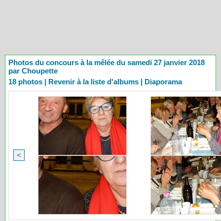
Photos du concours à la mêlée du samedi 27 janvier 2018
par Choupette
18 photos
|
Revenir à la liste d'albums
|
Diaporama
<