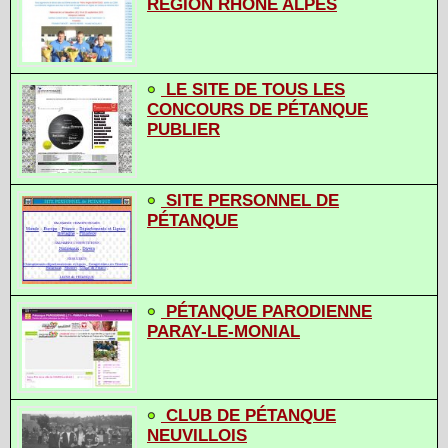
RÉGION RHÔNE ALPES
LE SITE DE TOUS LES
CONCOURS DE PÉTANQUE
PUBLIER
SITE PERSONNEL DE
PÉTANQUE
PÉTANQUE PARODIENNE
PARAY-LE-MONIAL
CLUB DE PÉTANQUE
NEUVILLOIS