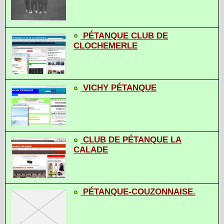
PÉTANQUE CLUB DE
CLOCHEMERLE
VICHY PÉTANQUE
CLUB DE PÉTANQUE LA
CALADE
PÉTANQUE-COUZONNAISE.