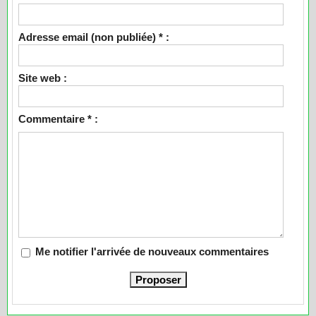
Adresse email (non publiée) * :
Site web :
Commentaire * :
Me notifier l'arrivée de nouveaux commentaires