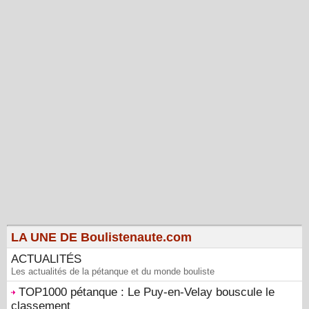
LA UNE DE Boulistenaute.com
ACTUALITÉS
Les actualités de la pétanque et du monde bouliste
TOP1000 pétanque : Le Puy-en-Velay bouscule le
classement