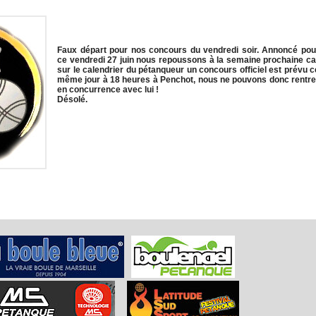
Faux départ pour nos concours du vendredi soir. Annoncé pou
ce vendredi 27 juin nous repoussons à la semaine prochaine ca
sur le calendrier du pétanqueur un concours officiel est prévu c
même jour à 18 heures à Penchot, nous ne pouvons donc rentre
en concurrence avec lui !
Désolé.