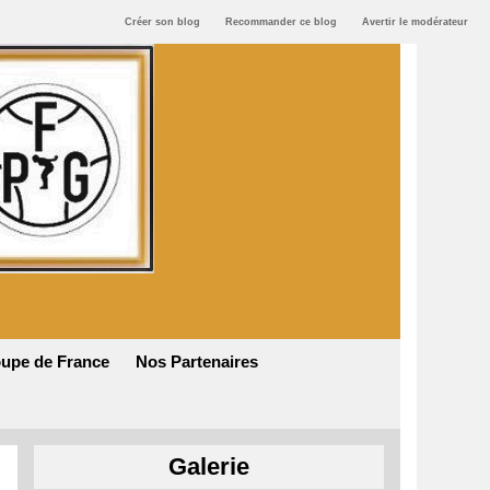
Créer son blog
Recommander ce blog
Avertir le modérateur
upe de France
Nos Partenaires
Galerie