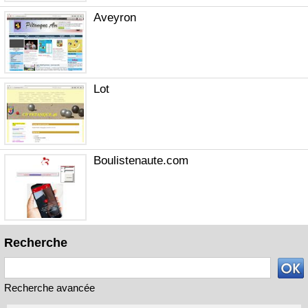
Aveyron
Lot
Boulistenaute.com
Recherche
Recherche avancée