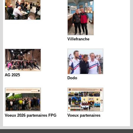
Villefranche
AG 2025
Dodo
Voeux 2026 partenaires FPG
Voeux partenaires