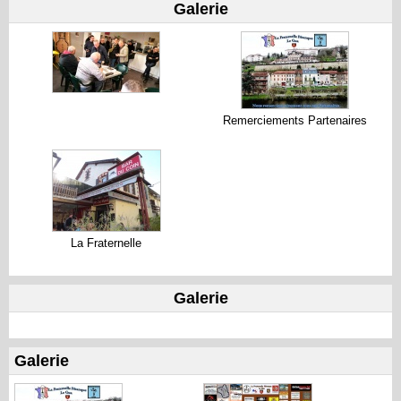
Galerie
Remerciements Partenaires
La Fraternelle
Galerie
Galerie