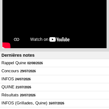
Dernières notes
Rappel Quine
02/08/2026
Concours
29/07/2026
INFOS
24/07/2026
QUINE
21/07/2026
Résultats
20/07/2026
INFOS (Grillades, Quine)
16/07/2026