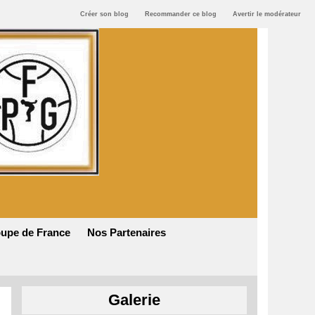
Créer son blog
Recommander ce blog
Avertir le modérateur
upe de France
Nos Partenaires
Galerie