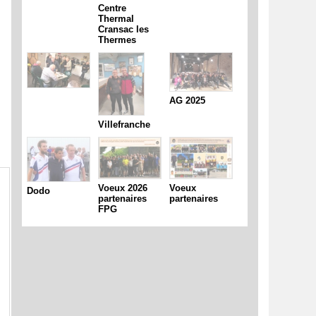
Centre
Thermal
Cransac les
Thermes
AG 2025
Villefranche
Voeux 2026
Voeux
Dodo
partenaires
partenaires
FPG