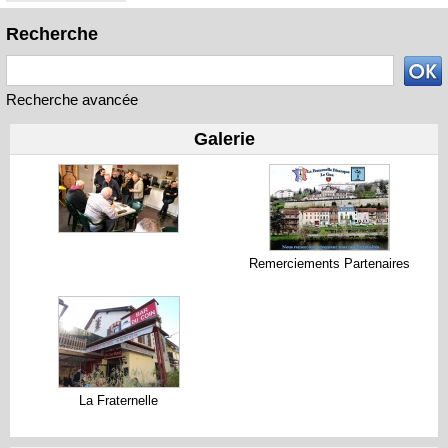
Recherche
Recherche avancée
Galerie
Remerciements Partenaires
La Fraternelle