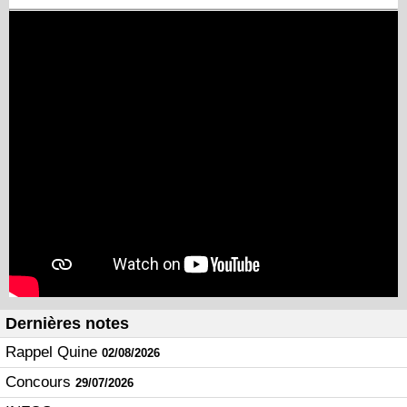
Dernières notes
Rappel Quine
02/08/2026
Concours
29/07/2026