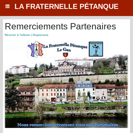
LA FRATERNELLE PÉTANQUE
Remerciements Partenaires
Revenir à l'album
|
Diaporama