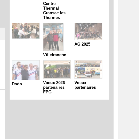
Centre
Thermal
Cransac les
Thermes
AG 2025
Villefranche
Voeux 2026
Voeux
Dodo
partenaires
partenaires
FPG