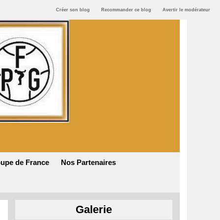
Créer son blog
Recommander ce blog
Avertir le modérateur
upe de France
Nos Partenaires
Galerie