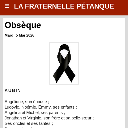
LA FRATERNELLE PÉTANQUE
Obsèque
Mardi 5 Mai 2026
AUBIN
Angélique, son épouse ;
Ludovic, Noémie, Emmy, ses enfants ;
Angélina et Michel, ses parents ;
Jonathan et Virginie, son frère et sa belle-sœur ;
Ses oncles et ses tantes ;