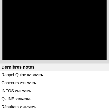
Dernières notes
Rappel Quine
02/08/2026
Concours
29/07/2026
INFOS
24/07/2026
QUINE
21/07/2026
Résultats
20/07/2026