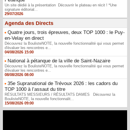
Un site dédié à la présentation Découvrir le plateau en récit ! *Une
signature éditorial...
29/07/2026
Agenda des Directs
Quatre jours, trois épreuves, deux TOP 1000 : le Puy-
en-Velay en direct
Découvrez la BoulisteNOTE, la nouvelle fonctionnalité qui vous permet
d'évaluer les rencontres e...
04/08/2026 15:00
National à pétanque de la ville de Saint-Nazaire
Découvrez la BoulisteNOTE, la nouvelle fonctionnalité qui vous permet
d'évaluer les rencontres e...
08/08/2026 08:00
35e Supranational de Trévoux 2026 : les cadors du
TOP 1000 à l’assaut du titre
RÉSULTATS MESSIEURS / RÉSULTATS DAMES Découvrez la
BoulisteNOTE, la nouvelle fonctionnalit...
15/08/2026 09:00