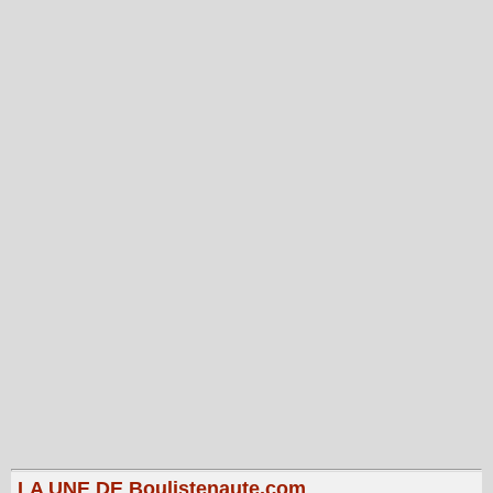
LA UNE DE Boulistenaute.com