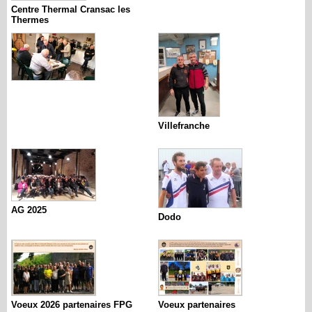
Centre Thermal Cransac les
Thermes
Villefranche
AG 2025
Dodo
Voeux 2026 partenaires FPG
Voeux partenaires