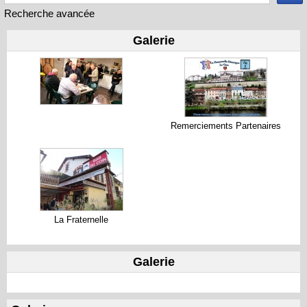
Recherche avancée
Galerie
Remerciements Partenaires
La Fraternelle
Galerie