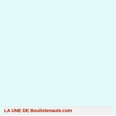
LA UNE DE Boulistenaute.com