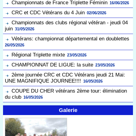
Championnats de France Triplette Féminin
16/06/2026
CRC et CDC Vétérans du 4 Juin
02/06/2026
Championnats des clubs régional vétéran - jeudi 04
juin
31/05/2026
Vétérans: championnat départemental en doublettes
26/05/2026
Régional Triplette mixte
23/05/2026
CHAMPIONNAT DE LIGUE: la suite
23/05/2026
2ème journée CRC et CDC Vétérans jeudi 21 Mai:
UNE MAGNIFIQUE JOURNEE!!!!
16/05/2026
COUPE DU CHER vétérans 2ème tour: élimination
du club
16/05/2026
Galerie