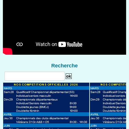
Recherche