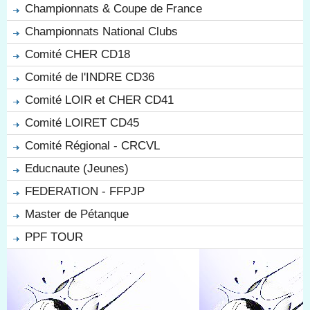
Championnats & Coupe de France
Championnats National Clubs
Comité CHER CD18
Comité de l'INDRE CD36
Comité LOIR et CHER CD41
Comité LOIRET CD45
Comité Régional - CRCVL
Educnaute (Jeunes)
FEDERATION - FFPJP
Master de Pétanque
PPF TOUR