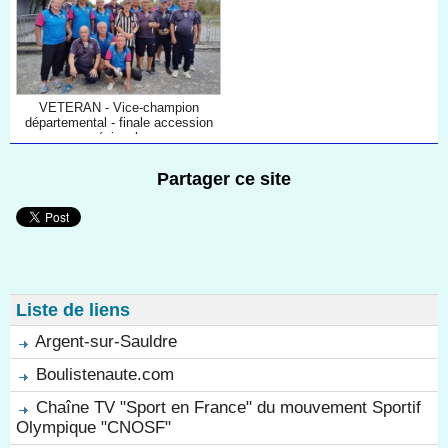
VETERAN - Vice-champion
départemental - finale accession
régionale
Partager ce site
Liste de liens
Argent-sur-Sauldre
Boulistenaute.com
Chaîne TV "Sport en France" du mouvement Sportif
Olympique "CNOSF"