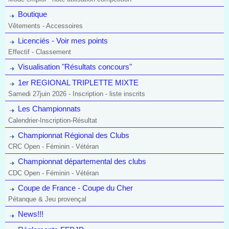
Boutique
Vêtements - Accessoires
Licenciés - Voir mes points
Effectif - Classement
Visualisation "Résultats concours"
1er REGIONAL TRIPLETTE MIXTE
Samedi 27juin 2026 - Inscription - liste inscrits
Les Championnats
Calendrier-Inscription-Résultat
Championnat Régional des Clubs
CRC Open - Féminin - Vétéran
Championnat départemental des clubs
CDC Open - Féminin - Vétéran
Coupe de France - Coupe du Cher
Pétanque & Jeu provençal
News!!!