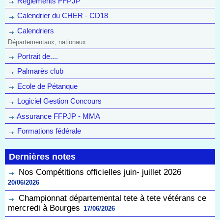
Règlements FFPJP
Calendrier du CHER - CD18
Calendriers
Départementaux, nationaux
Portrait de....
Palmarès club
Ecole de Pétanque
Logiciel Gestion Concours
Assurance FFPJP - MMA
Formations fédérale
Dernières notes
Nos Compétitions officielles juin- juillet 2026
20/06/2026
Championnat départemental tete à tete vétérans ce
mercredi à Bourges
17/06/2026