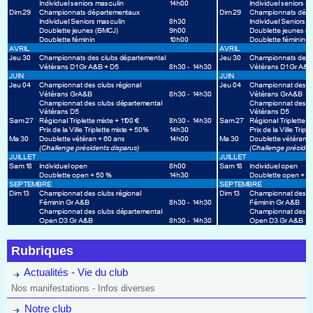
Rubriques
Actualités - Vie du club
Nos manifestations - Infos diverses
Notre club