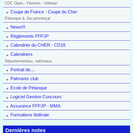
CDC Open - Féminin - Vétéran
Coupe de France - Coupe du Cher
Pétanque & Jeu provençal
News!!!
Règlements FFPJP
Calendrier du CHER - CD18
Calendriers
Départementaux, nationaux
Portrait de....
Palmarès club
Ecole de Pétanque
Logiciel Gestion Concours
Assurance FFPJP - MMA
Formations fédérale
Dernières notes