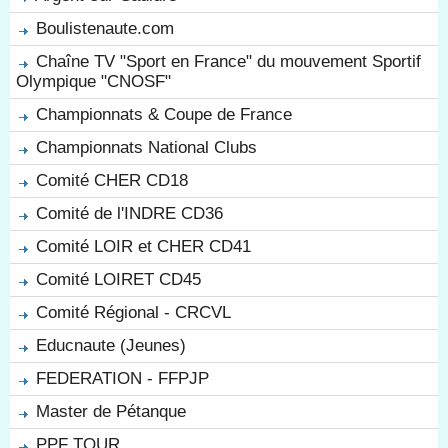
Boulistenaute.com
Chaîne TV "Sport en France" du mouvement Sportif
Olympique "CNOSF"
Championnats & Coupe de France
Championnats National Clubs
Comité CHER CD18
Comité de l'INDRE CD36
Comité LOIR et CHER CD41
Comité LOIRET CD45
Comité Régional - CRCVL
Educnaute (Jeunes)
FEDERATION - FFPJP
Master de Pétanque
PPF TOUR