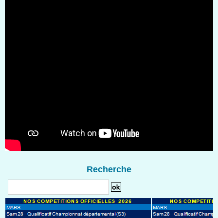
Recherche