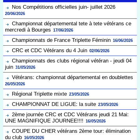
Nos Compétitions officielles juin- juillet 2026
20/06/2026
Championnat départemental tete à tete vétérans ce
mercredi à Bourges
17/06/2026
Championnats de France Triplette Féminin
16/06/2026
CRC et CDC Vétérans du 4 Juin
02/06/2026
Championnats des clubs régional vétéran - jeudi 04
juin
31/05/2026
Vétérans: championnat départemental en doublettes
26/05/2026
Régional Triplette mixte
23/05/2026
CHAMPIONNAT DE LIGUE: la suite
23/05/2026
2ème journée CRC et CDC Vétérans jeudi 21 Mai:
UNE MAGNIFIQUE JOURNEE!!!!
16/05/2026
COUPE DU CHER vétérans 2ème tour: élimination
du club
16/05/2026