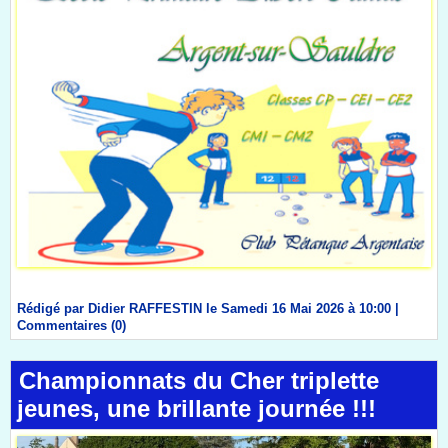
Rédigé par Didier RAFFESTIN le Samedi 16 Mai 2026 à 10:00
|
Commentaires (0)
Championnats du Cher triplette
jeunes, une brillante journée !!!