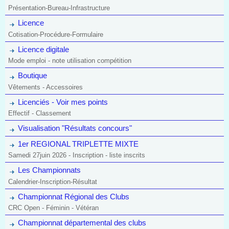
Présentation-Bureau-Infrastructure
Licence
Cotisation-Procédure-Formulaire
Licence digitale
Mode emploi - note utilisation compétition
Boutique
Vêtements - Accessoires
Licenciés - Voir mes points
Effectif - Classement
Visualisation "Résultats concours"
1er REGIONAL TRIPLETTE MIXTE
Samedi 27juin 2026 - Inscription - liste inscrits
Les Championnats
Calendrier-Inscription-Résultat
Championnat Régional des Clubs
CRC Open - Féminin - Vétéran
Championnat départemental des clubs