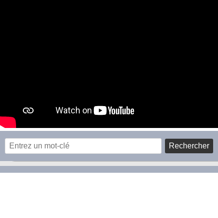
Rechercher