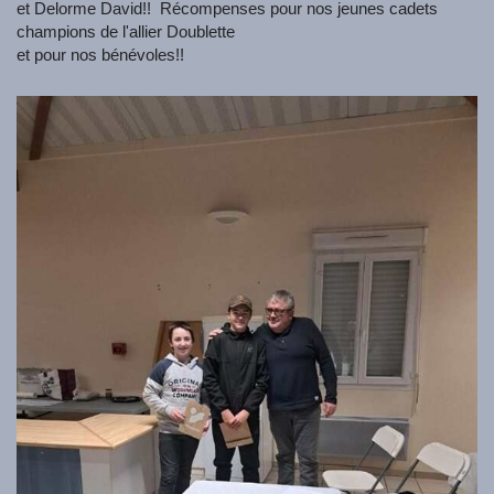
et Delorme David!! Récompenses pour nos jeunes cadets
champions de l'allier Doublette
et pour nos bénévoles!!