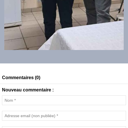
Commentaires (0)
Nouveau commentaire :