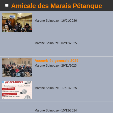
Amicale des Marais Pétanque
.
Martine Spinouze - 16/01/2026
.
Martine Spinouze - 02/12/2025
Assemblée generale 2025
Martine Spinouze - 29/11/2025
.
Martine Spinouze - 17/01/2025
.
Martine Spinouze - 15/12/2024