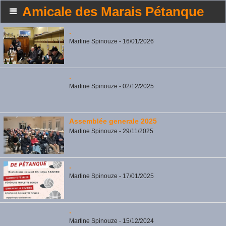
Amicale des Marais Pétanque
.
Martine Spinouze - 16/01/2026
.
Martine Spinouze - 02/12/2025
Assemblée generale 2025
Martine Spinouze - 29/11/2025
.
Martine Spinouze - 17/01/2025
.
Martine Spinouze - 15/12/2024