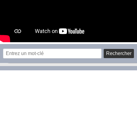
Rechercher