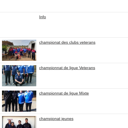
Info
championat des clubs veterans
championnat de ligue Veterans
championnat de ligue Mixte
championat jeunes