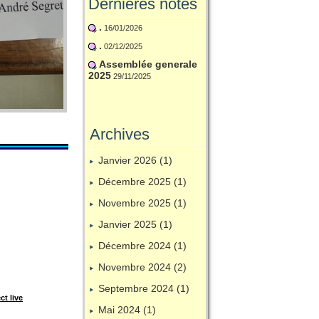
Dernières notes
.
16/01/2026
.
02/12/2025
Assemblée generale
2025
29/11/2025
Archives
Janvier 2026 (1)
Décembre 2025 (1)
Novembre 2025 (1)
Janvier 2025 (1)
Décembre 2024 (1)
Novembre 2024 (2)
Septembre 2024 (1)
ct live
Mai 2024 (1)