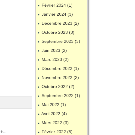
Février 2024 (1)
Janvier 2024 (3)
Décembre 2023 (2)
Octobre 2023 (3)
Septembre 2023 (3)
Juin 2023 (2)
Mars 2023 (2)
Décembre 2022 (1)
Novembre 2022 (2)
Octobre 2022 (2)
Septembre 2022 (1)
Mai 2022 (1)
Avril 2022 (4)
Mars 2022 (3)
e...
Février 2022 (5)